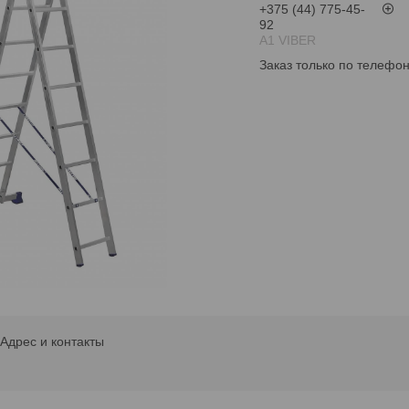
+375 (44) 775-45-
92
А1 VIBER
Заказ только по телефо
Адрес и контакты