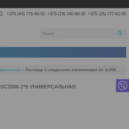
+375 (44) 775-45-92
+375 (29) 240-88-30
+375 (25) 777-61-90
версальные
Лестница 2-секционная алюминиевая tor sc2008 2*8 универсальная
SC2008 2*8 УНИВЕРСАЛЬНАЯ