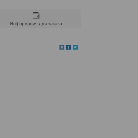
Информация для заказа