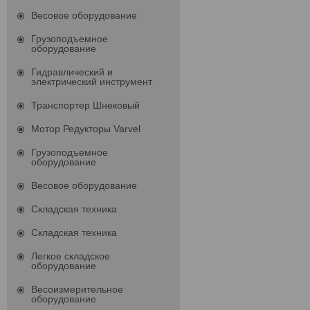
Весовое оборудование
Грузоподъемное
оборудование
Гидравлический и
электрический инструмент
Транспортер Шнековый
Мотор Редукторы Varvel
Грузоподъемное
оборудование
Весовое оборудование
Складская техника
Складская техника
Легкое складское
оборудование
Весоизмерительное
оборудование