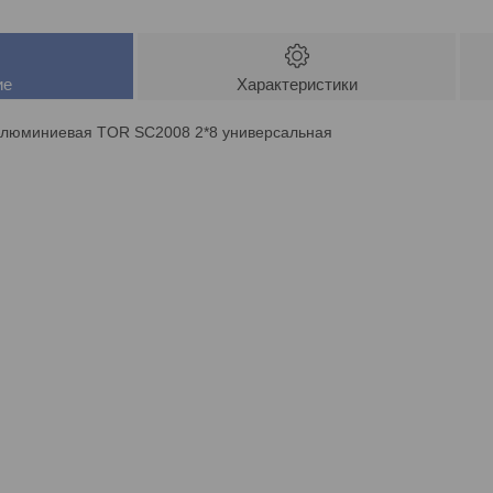
ие
Характеристики
алюминиевая TOR SC2008 2*8 универсальная