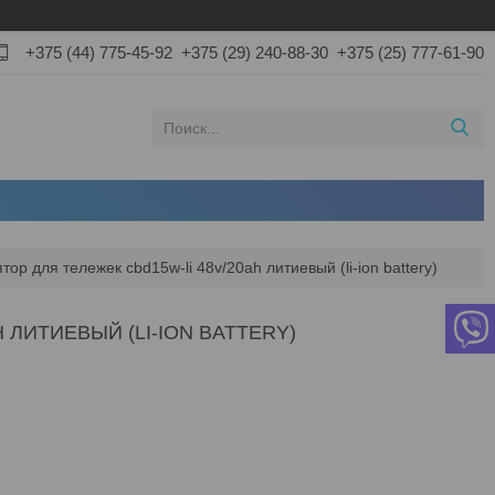
+375 (44) 775-45-92
+375 (29) 240-88-30
+375 (25) 777-61-90
тор для тележек cbd15w-li 48v/20ah литиевый (li-ion battery)
 ЛИТИЕВЫЙ (LI-ION BATTERY)