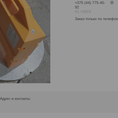
+375 (44) 775-45-
92
А1 VIBER
Заказ только по телефо
Адрес и контакты