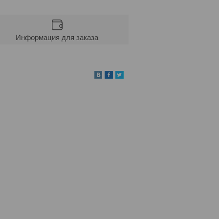
Информация для заказа