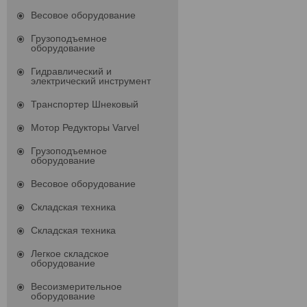
Весовое оборудование
Грузоподъемное
оборудование
Гидравлический и
электрический инструмент
Транспортер Шнековый
Мотор Редукторы Varvel
Грузоподъемное
оборудование
Весовое оборудование
Складская техника
Складская техника
Легкое складское
оборудование
Весоизмерительное
оборудование