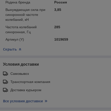
Родина бренда
Россия
Вынуждающая сила при
3,85
синхронной частоте
колебаний, кН
Частота колебаний
285
синхронная, Гц
Артикул (Y)
1019659
Скрыть
Условия доставки
Самовывоз
Транспортная компания
Доставка курьером
Все условия доставки