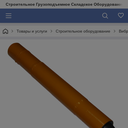
Строительное Грузоподъемное Складское Оборудование д
Товары и услуги
Строительное оборудование
Вибр