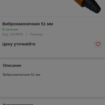
Вибронаконечник 51 мм
В наличии
Код: 1019659
Розница
Цену уточняйте
Описание
Вибронаконечник 51 мм