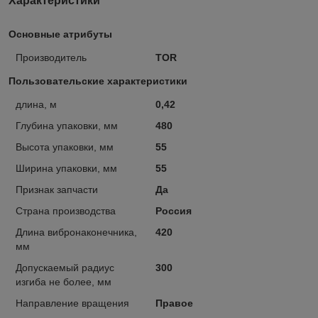
Характеристики
Основные атрибуты
Производитель
TOR
Пользовательские характеристики
длина, м
0,42
Глубина упаковки, мм
480
Высота упаковки, мм
55
Ширина упаковки, мм
55
Признак запчасти
Да
Страна производства
Россия
Длина вибронаконечника,
420
мм
Допускаемый радиус
300
изгиба не более, мм
Направление вращения
Правое