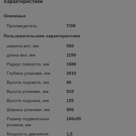
Характеристики
Основные
Производитель
TOR
Пользовательские характеристики
ширина вил, мм
550
длина вил, мм
1150
Радиус поворота, мм
1680
Глубина упаковки, мм
2010
Высота подхвата, мм
85
Высота упаковки, мм
910
Высота подъема, мм
125
Ширина упаковки, мм
900
Размер подвилочных
160х55
роликов, мм
Мощность двигателя
1,5