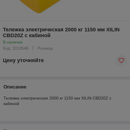
Тележка электрическая 2000 кг 1150 мм XILIN
CBD20Z с кабиной
В наличии
Код: 1013546
Розница
Цену уточняйте
Описание
Тележка электрическая 2000 кг 1150 мм XILIN CBD20Z с
кабиной