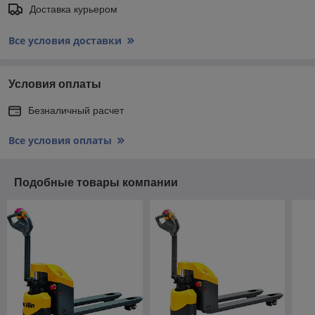
Доставка курьером
Все условия доставки
Условия оплаты
Безналичный расчет
Все условия оплаты
Подобные товары компании