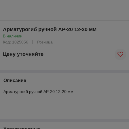
Арматурогиб ручной АР-20 12-20 мм
В наличии
Код: 1025056
Розница
Цену уточняйте
Описание
Арматурогиб ручной АР-20 12-20 мм