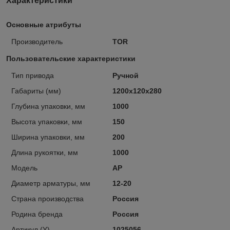
Характеристики
Основные атрибуты
Производитель
TOR
Пользовательские характеристики
Тип привода
Ручной
Габариты (мм)
1200х120х280
Глубина упаковки, мм
1000
Высота упаковки, мм
150
Ширина упаковки, мм
200
Длина рукоятки, мм
1000
Модель
АР
Диаметр арматуры, мм
12-20
Страна производства
Россия
Родина бренда
Россия
Артикул (Y)
1025056