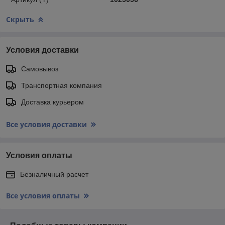
Скрыть
Условия доставки
Самовывоз
Транспортная компания
Доставка курьером
Все условия доставки
Условия оплаты
Безналичный расчет
Все условия оплаты