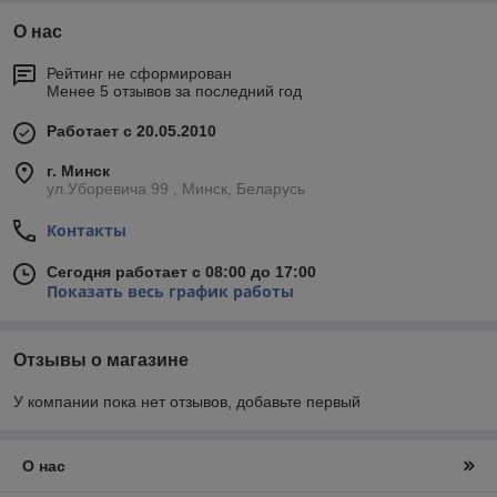
О нас
Рейтинг не сформирован
Менее 5 отзывов за последний год
Работает с 20.05.2010
г. Минск
ул.Уборевича 99 , Минск, Беларусь
Контакты
Сегодня работает с 08:00 до 17:00
Показать весь график работы
Отзывы о магазине
У компании пока нет отзывов, добавьте первый
О нас