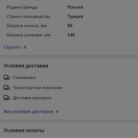
Родина бренда
Россия
Страна производства
Турция
Ширина колеса, мм
60
Ширина упаковки, мм
140
Скрыть
Условия доставки
Самовывоз
Транспортная компания
Доставка курьером
Все условия доставки
Условия оплаты