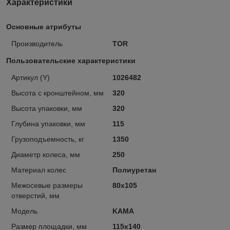
Характеристики
Основные атрибуты
Производитель
TOR
Пользовательские характеристики
Артикул (Y)
1026482
Высота с кронштейном, мм
320
Высота упаковки, мм
320
Глубина упаковки, мм
115
Грузоподъемность, кг
1350
Диаметр колеса, мм
250
Материал колес
Полиуретан
Межосевые размеры
80х105
отверстий, мм
Модель
KAMA
Размер площадки, мм
115х140