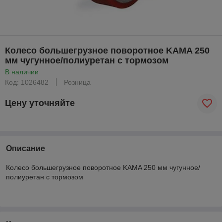
Колесо большегрузное поворотное KAMA 250
мм чугунное/полиуретан с тормозом
В наличии
Код: 1026482
Розница
Цену уточняйте
Описание
Колесо большегрузное поворотное KAMA 250 мм чугунное/
полиуретан с тормозом