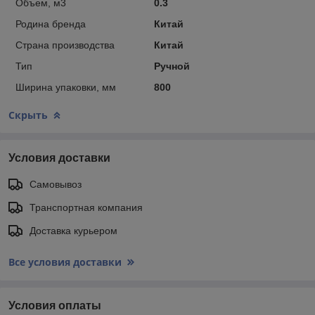
Объем, м3
0.3
Родина бренда
Китай
Страна производства
Китай
Тип
Ручной
Ширина упаковки, мм
800
Скрыть
Условия доставки
Самовывоз
Транспортная компания
Доставка курьером
Все условия доставки
Условия оплаты