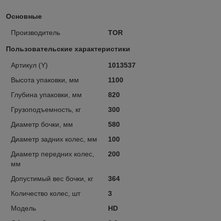
Основные
Производитель
TOR
Пользовательские характеристики
Артикул (Y)
1013537
Высота упаковки, мм
1100
Глубина упаковки, мм
820
Грузоподъемность, кг
300
Диаметр бочки, мм
580
Диаметр задних колес, мм
100
Диаметр передних колес,
200
мм
Допустимый вес бочки, кг
364
Количество колес, шт
3
Модель
HD