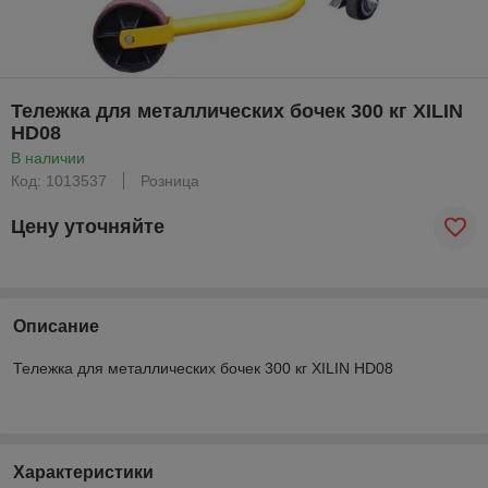
Тележка для металлических бочек 300 кг XILIN
HD08
В наличии
Код: 1013537
Розница
Цену уточняйте
Описание
Тележка для металлических бочек 300 кг XILIN HD08
Характеристики