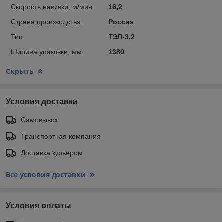
Скорость навивки, м/мин
16,2
Страна производства
Россия
Тип
ТЭЛ-3,2
Ширина упаковки, мм
1380
Скрыть
Условия доставки
Самовывоз
Транспортная компания
Доставка курьером
Все условия доставки
Условия оплаты