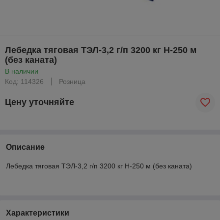
Лебедка тяговая ТЭЛ-3,2 г/п 3200 кг Н-250 м
(без каната)
В наличии
Код: 114326
Розница
Цену уточняйте
Описание
Лебедка тяговая ТЭЛ-3,2 г/п 3200 кг Н-250 м (без каната)
Характеристики