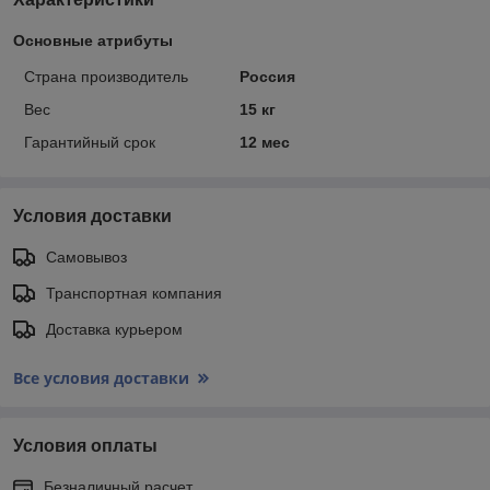
Основные атрибуты
Страна производитель
Россия
Вес
15 кг
Гарантийный срок
12 мес
Условия доставки
Самовывоз
Транспортная компания
Доставка курьером
Все условия доставки
Условия оплаты
Безналичный расчет