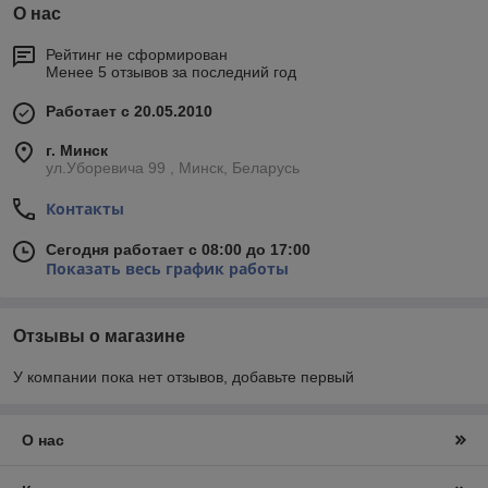
О нас
Рейтинг не сформирован
Менее 5 отзывов за последний год
Работает с 20.05.2010
г. Минск
ул.Уборевича 99 , Минск, Беларусь
Контакты
Сегодня работает с 08:00 до 17:00
Показать весь график работы
Отзывы о магазине
У компании пока нет отзывов, добавьте первый
О нас