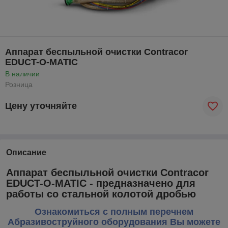
Аппарат беспыльной очистки Contracor
EDUCT-O-MATIC
В наличии
Розница
Цену уточняйте
Описание
Аппарат беспыльной очистки Contracor
EDUCT-O-MATIC - предназначено для
работы со стальной колотой дробью
Ознакомиться с полным перечнем
Абразивоструйного оборудования Вы можете