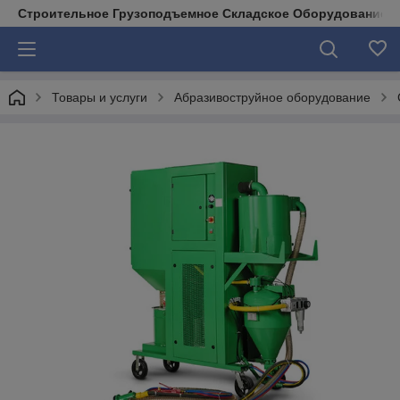
Строительное Грузоподъемное Складское Оборудование д
Товары и услуги
Абразивоструйное оборудование