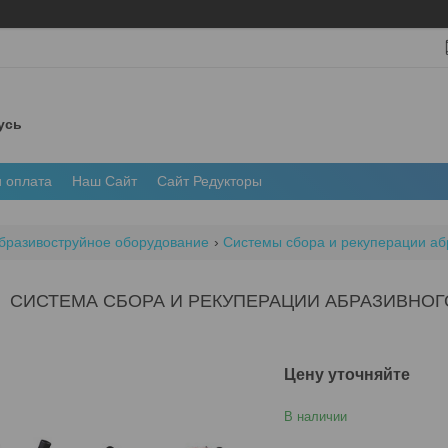
усь
и оплата
Наш Сайт
Сайт Редукторы
бразивоструйное оборудование
Системы сбора и рекуперации аб
СИСТЕМА СБОРА И РЕКУПЕРАЦИИ АБРАЗИВНОГО
Цену уточняйте
В наличии