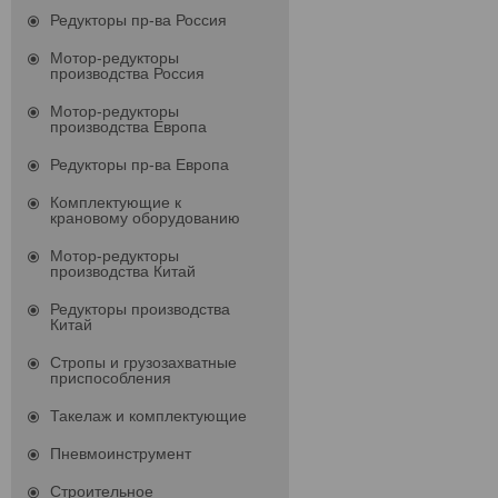
Редукторы пр-ва Россия
Мотор-редукторы
производства Россия
Мотор-редукторы
производства Европа
Редукторы пр-ва Европа
Комплектующие к
крановому оборудованию
Мотор-редукторы
производства Китай
Редукторы производства
Китай
Стропы и грузозахватные
приспособления
Такелаж и комплектующие
Пневмоинструмент
Строительное