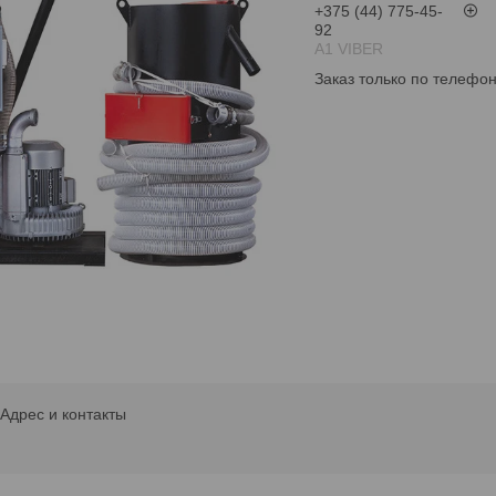
+375 (44) 775-45-
92
А1 VIBER
Заказ только по телефо
Адрес и контакты