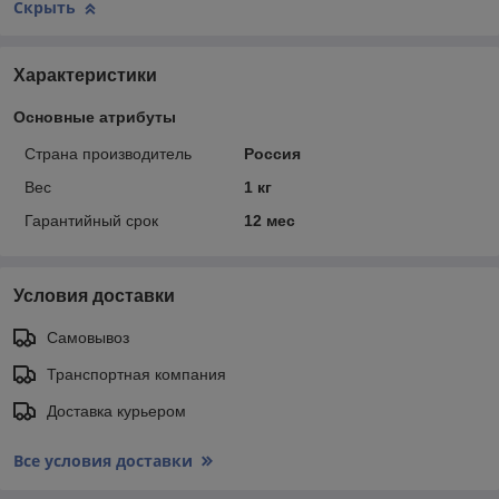
Скрыть
Характеристики
Основные атрибуты
Страна производитель
Россия
Вес
1 кг
Гарантийный срок
12 мес
Условия доставки
Самовывоз
Транспортная компания
Доставка курьером
Все условия доставки