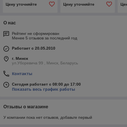
Цену уточняйте
Цену уточняйте
Це
О нас
Рейтинг не сформирован
Менее 5 отзывов за последний год
Работает с 20.05.2010
г. Минск
ул.Уборевича 99 , Минск, Беларусь
Контакты
Сегодня работает с 08:00 до 17:00
Показать весь график работы
Отзывы о магазине
У компании пока нет отзывов, добавьте первый