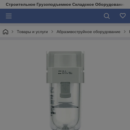
Строительное Грузоподъемное Складское Оборудование д
Товары и услуги
Абразивоструйное оборудование