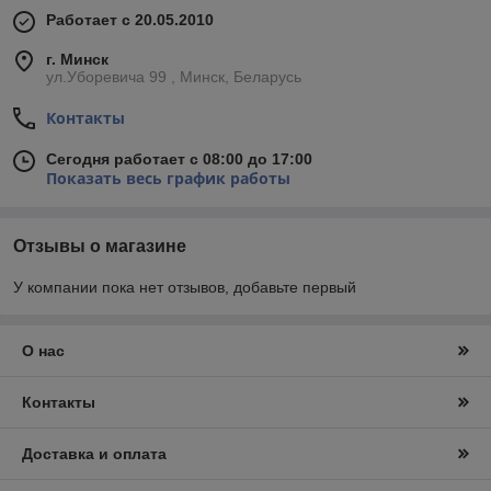
Работает с 20.05.2010
г. Минск
ул.Уборевича 99 , Минск, Беларусь
Контакты
Сегодня работает с 08:00 до 17:00
Показать весь график работы
Отзывы о магазине
У компании пока нет отзывов, добавьте первый
О нас
Контакты
Доставка и оплата