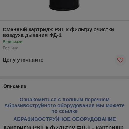
Сменный картридж PST к фильтру очистки
воздуха дыхания ФД-1
В наличии
Розница
Цену уточняйте
Описание
Ознакомиться с полным перечнем
Абразивоструйного оборудования Вы можете
по ссылке
АБРАЗИВОСТРУЙНОЕ ОБОРУДОВАНИЕ
Картридж PST к фильтру ФД-1 - картридж