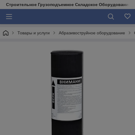
Строительное Грузоподъемное Складское Оборудование д
Товары и услуги
Абразивоструйное оборудование