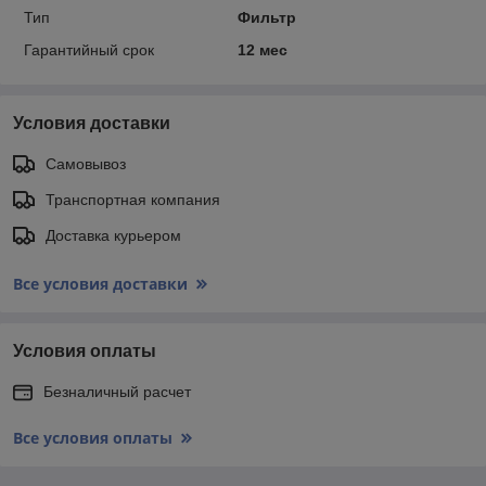
Тип
Фильтр
Гарантийный срок
12 мес
Условия доставки
Самовывоз
Транспортная компания
Доставка курьером
Все условия доставки
Условия оплаты
Безналичный расчет
Все условия оплаты