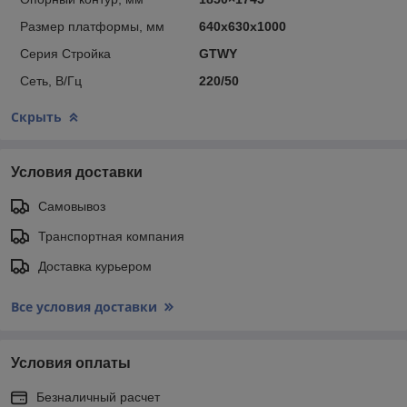
Размер платформы, мм
640x630x1000
Серия Стройка
GTWY
Сеть, В/Гц
220/50
Скрыть
Условия доставки
Самовывоз
Транспортная компания
Доставка курьером
Все условия доставки
Условия оплаты
Безналичный расчет