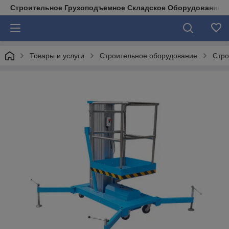
Строительное Грузоподъемное Складское Оборудование д
Товары и услуги
Строительное оборудование
Стро