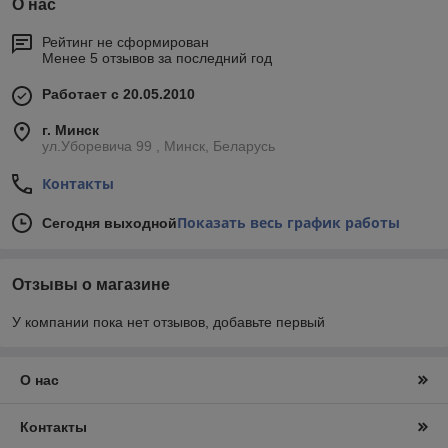
О нас
Рейтинг не сформирован
Менее 5 отзывов за последний год
Работает с 20.05.2010
г. Минск
ул.Уборевича 99 , Минск, Беларусь
Контакты
Показать весь график работы
Сегодня выходной
Отзывы о магазине
У компании пока нет отзывов, добавьте первый
О нас
Контакты