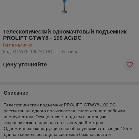
Телескопический одномачтовый подъемник
PROLIFT GTWY8 - 100 AC/DC
Нет в наличии
Код: GTWY8-100 AС-DC
Розница
Цену уточняйте
Описание
Телескопический подъемник PROLIFT GTWY8-100 DС
рассчитан на одного пользователя, снаряженного рабочим
инструментом. Осуществляет подъем с помощью
гидравлического привода на высоту до 6 метров.
Одномачтовая конструкция способна удерживать вес до 125 кг.
Данная модель оснащена системой безопасности и