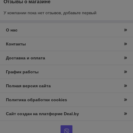
Отзывы о магазине
У компании пока нет отзывов, добавьте первый
О нас
Контакты
Доставка и оплата
График работы
Полная версия сайта
Политика обработки cookies
Сайт создан на платформе Deal.by