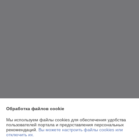
Обработка файлов cookie
Мы используем файлы cookies для обеспечения удобства
пользователей портала и предоставления персональных
рекомендаций.
Вы можете настроить файлы cookies или
отключить их.