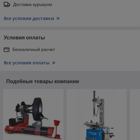
Доставка курьером
Все условия доставки
Условия оплаты
Безналичный расчет
Все условия оплаты
Подобные товары компании