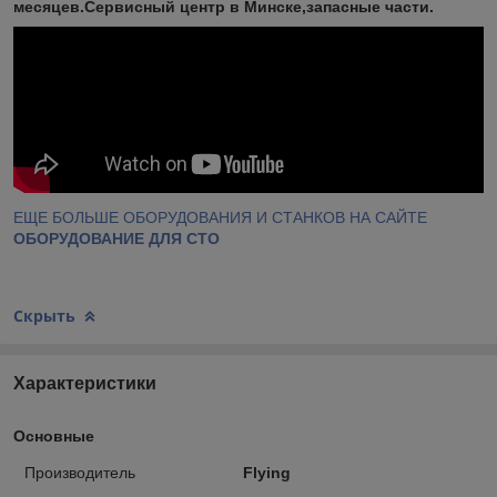
месяцев.Сервисный центр в Минске,запасные части.
ЕЩЕ БОЛЬШЕ ОБОРУДОВАНИЯ И СТАНКОВ НА САЙТЕ
ОБОРУДОВАНИЕ ДЛЯ СТО
Скрыть
Характеристики
Основные
Производитель
Flying