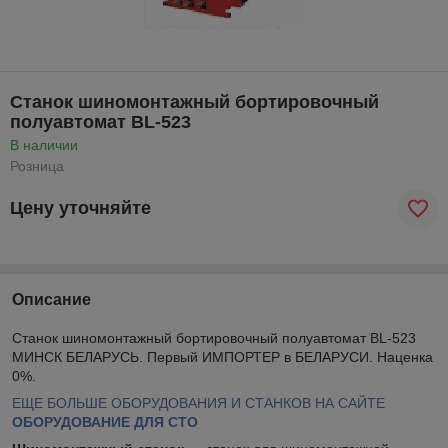
Станок шиномонтажный бортировочный
полуавтомат BL-523
В наличии
Розница
Цену уточняйте
Описание
Станок шиномонтажный бортировочный полуавтомат BL-523
МИНСК БЕЛАРУСЬ. Первый ИМПОРТЕР в БЕЛАРУСИ. Наценка
0%.
ЕЩЕ БОЛЬШЕ ОБОРУДОВАНИЯ И СТАНКОВ НА САЙТЕ
ОБОРУДОВАНИЕ ДЛЯ СТО