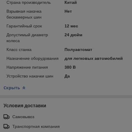
Страна производитель
Китай
Взрывная накачка
Нет
бескамерных шин
Гарантийный срок
12 мес
Допустимый диаметр
24 дюйм
колеса
Класс станка
Полуавтомат
Назначение оборудования
для легковых автомобилей
Напряжение питания
380 В
Устройство накачки шин
Да
Скрыть
Условия доставки
Самовывоз
Транспортная компания