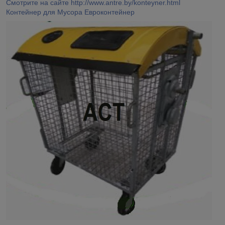
Смотрите на сайте http://www.antre.by/konteyner.html
Контейнер для Мусора Евроконтейнер