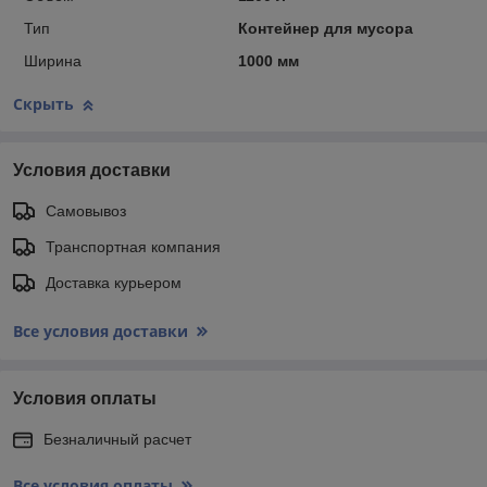
Тип
Контейнер для мусора
Ширина
1000 мм
Скрыть
Условия доставки
Самовывоз
Транспортная компания
Доставка курьером
Все условия доставки
Условия оплаты
Безналичный расчет
Все условия оплаты