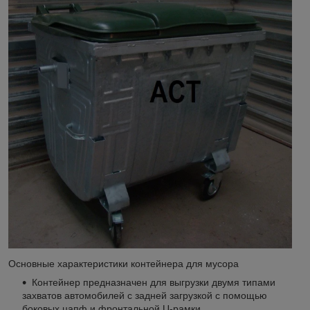
Основные характеристики контейнера для мусора
Контейнер предназначен для выгрузки двумя типами
захватов автомобилей с задней загрузкой с помощью
боковых цапф и фронтальной U-рамки.