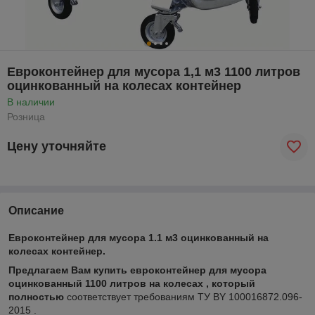
Евроконтейнер для мусора 1,1 м3 1100 литров
оцинкованный на колесах контейнер
В наличии
Розница
Цену уточняйте
Описание
Евроконтейнер для мусора 1.1 м3 оцинкованный на
колесах контейнер.
Предлагаем Вам купить евроконтейнер для мусора
оцинкованный 1100 литров на колесах , который
полностью
соответствует требованиям ТУ BY 100016872.096-
2015 .