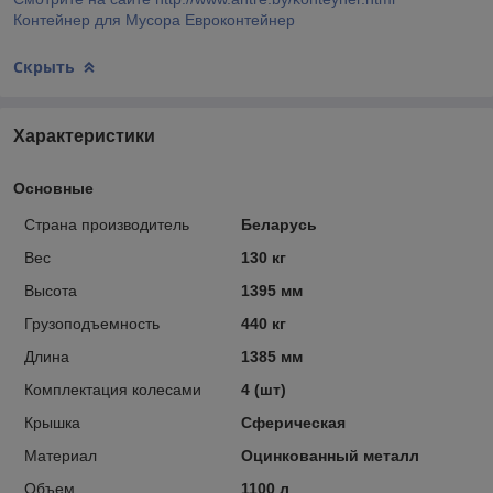
Контейнер для Мусора Евроконтейнер
Скрыть
Характеристики
Основные
Страна производитель
Беларусь
Вес
130 кг
Высота
1395 мм
Грузоподъемность
440 кг
Длина
1385 мм
Комплектация колесами
4 (шт)
Крышка
Сферическая
Материал
Оцинкованный металл
Объем
1100 л