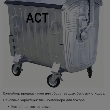
Контейнер предназначен для сбора твердых бытовых отходов.
Основные характеристики контейнера для мусора
Контейнер соответствует