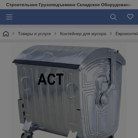
Строительное Грузоподъемное Складское Оборудование д
Товары и услуги
Контейнер для мусора
Евроконтей