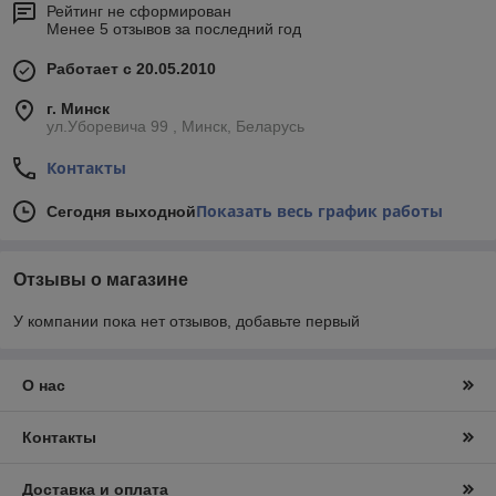
Рейтинг не сформирован
Менее 5 отзывов за последний год
Работает с 20.05.2010
г. Минск
ул.Уборевича 99 , Минск, Беларусь
Контакты
Показать весь график работы
Сегодня выходной
Отзывы о магазине
У компании пока нет отзывов, добавьте первый
О нас
Контакты
Доставка и оплата