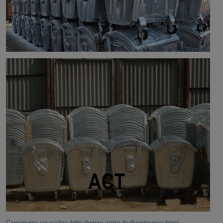
Смотрите на сайте http://www.antre.by/konteyner.html