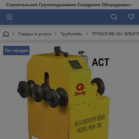
Строительное Грузоподъемное Складское Оборудование д
Товары и услуги
Трубогибы
ТРУБОГИБ 16т ЭЛЕКТ
Топ продаж