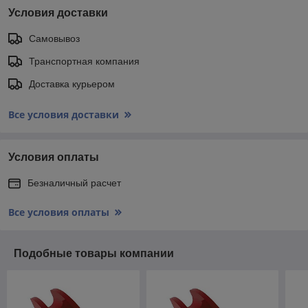
Условия доставки
Самовывоз
Транспортная компания
Доставка курьером
Все условия доставки
Условия оплаты
Безналичный расчет
Все условия оплаты
Подобные товары компании