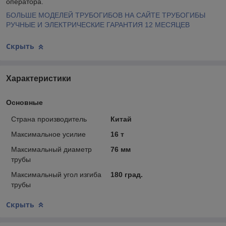
оператора.
БОЛЬШЕ МОДЕЛЕЙ ТРУБОГИБОВ НА САЙТЕ ТРУБОГИБЫ
РУЧНЫЕ И ЭЛЕКТРИЧЕСКИЕ ГАРАНТИЯ 12 МЕСЯЦЕВ
Скрыть
Характеристики
Основные
Страна производитель
Китай
Максимальное усилие
16 т
Максимальный диаметр
76 мм
трубы
Максимальный угол изгиба
180 град.
трубы
Скрыть