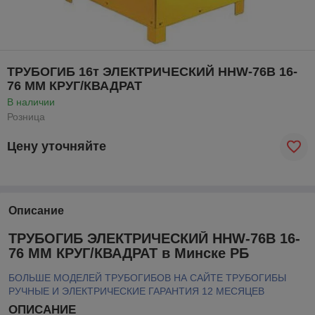
ТРУБОГИБ 16т ЭЛЕКТРИЧЕСКИЙ HHW-76B 16-
76 ММ КРУГ/КВАДРАТ
В наличии
Розница
Цену уточняйте
Описание
ТРУБОГИБ ЭЛЕКТРИЧЕСКИЙ HHW-76B 16-
76 ММ КРУГ/КВАДРАТ в Минске РБ
БОЛЬШЕ МОДЕЛЕЙ ТРУБОГИБОВ НА САЙТЕ ТРУБОГИБЫ
РУЧНЫЕ И ЭЛЕКТРИЧЕСКИЕ ГАРАНТИЯ 12 МЕСЯЦЕВ
ОПИСАНИЕ