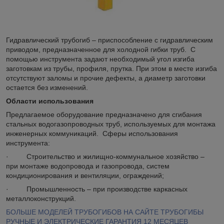
Гидравлический трубогиб – приспособление с гидравлическим
приводом, предназначенное для холодной гибки труб. С
помощью инструмента задают необходимый угол изгиба
заготовкам из трубы, профиля, прутка. При этом в месте изгиба
отсутствуют заломы и прочие дефекты, а диаметр заготовки
остается без изменений.
Области использования
Предлагаемое оборудование предназначено для сгибания
стальных водогазопроводных труб, используемых для монтажа
инженерных коммуникаций. Сферы использования
инструмента:
· Строительство и жилищно-коммунальное хозяйство –
при монтаже водопровода и газопровода, систем
кондиционирования и вентиляции, ограждений;
· Промышленность – при производстве каркасных
металлоконструкций.
БОЛЬШЕ МОДЕЛЕЙ ТРУБОГИБОВ НА САЙТЕ ТРУБОГИБЫ
РУЧНЫЕ И ЭЛЕКТРИЧЕСКИЕ ГАРАНТИЯ 12 МЕСЯЦЕВ