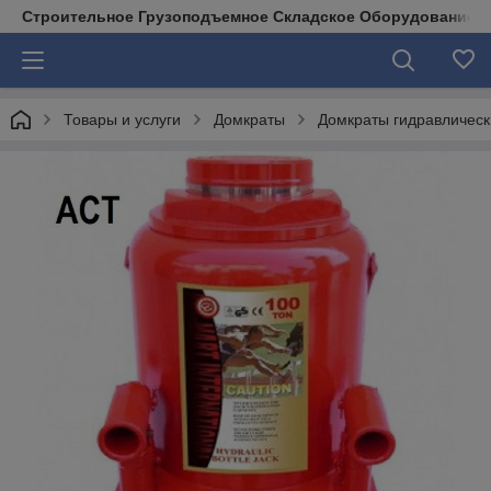
Строительное Грузоподъемное Складское Оборудование д
Товары и услуги
Домкраты
Домкраты гидравлическ