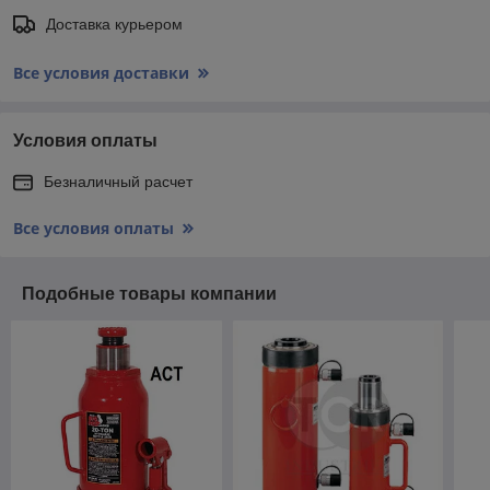
Доставка курьером
Все условия доставки
Условия оплаты
Безналичный расчет
Все условия оплаты
Подобные товары компании