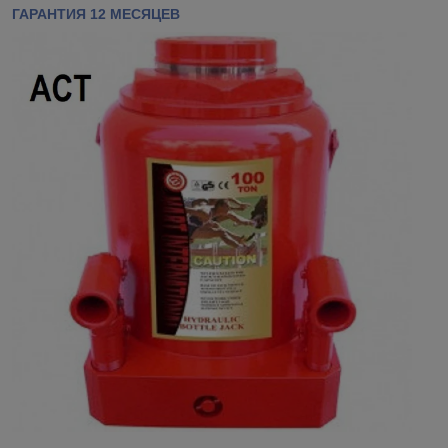
ГАРАНТИЯ 12 МЕСЯЦЕВ