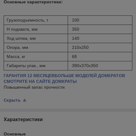
Основные характеристики:
Грузоподъемность, т
100
H подхвата, мм
350
Ход штока, мм
140
Опора, мм
210х250
Масса, кг
68
Габариты упак., мм
390х370х350
ГАРАНТИЯ 12 МЕСЯЦЕВ
БОЛЬШЕ МОДЕЛЕЙ ДОМКРАТОВ
СМОТРИТЕ НА САЙТЕ ДОМКРАТЫ
Повышенный запас прочности.
Скрыть
Характеристики
Основные