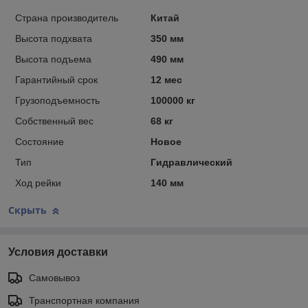
Страна производитель
Китай
Высота подхвата
350 мм
Высота подъема
490 мм
Гарантийный срок
12 мес
Грузоподъемность
100000 кг
Собственный вес
68 кг
Состояние
Новое
Тип
Гидравлический
Ход рейки
140 мм
Скрыть
Условия доставки
Самовывоз
Транспортная компания