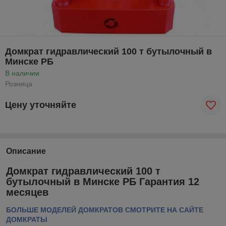
Домкрат гидравлический 100 т бутылочный в
Минске РБ
В наличии
Розница
Цену уточняйте
Описание
Домкрат гидравлический 100 т
бутылочный в Минске РБ Гарантия 12
месяцев
БОЛЬШЕ МОДЕЛЕЙ ДОМКРАТОВ СМОТРИТЕ НА САЙТЕ
ДОМКРАТЫ