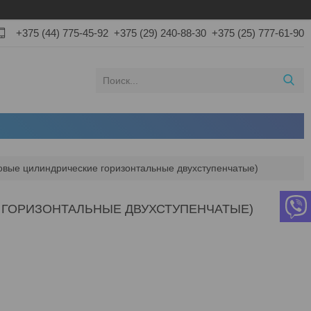
+375 (44) 775-45-92
+375 (29) 240-88-30
+375 (25) 777-61-90
новые цилиндрические горизонтальные двухступенчатые)
ИЕ ГОРИЗОНТАЛЬНЫЕ ДВУХСТУПЕНЧАТЫЕ)