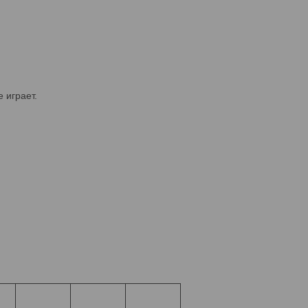
 играет.