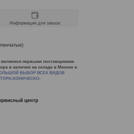
Информация для заказа
упенчатые)
ы являемся первыми поставщиками
ора в наличии на складе в Минске и
ОЛЬШОЙ ВЫБОР ВСЕХ ВИДОВ
ТОРА,КОНИЧЕСКО-
Сервисный центр