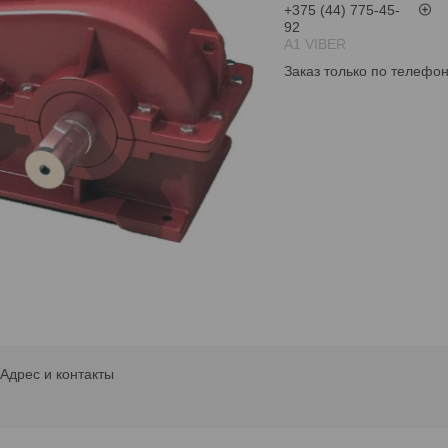
+375 (44) 775-45-
92
А1 VIBER
Заказ только по телефо
Адрес и контакты