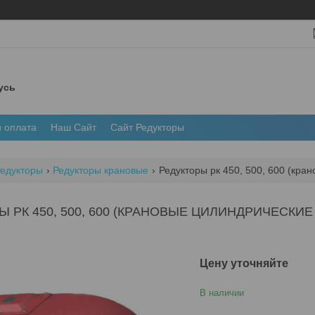
усь
и оплата
Наш Сайт
Сайт Редукторы
едукторы
Редукторы крановые
Редукторы рк 450, 500, 600 (кра
Ы РК 450, 500, 600 (КРАНОВЫЕ ЦИЛИНДРИЧЕСК
Цену уточняйте
В наличии