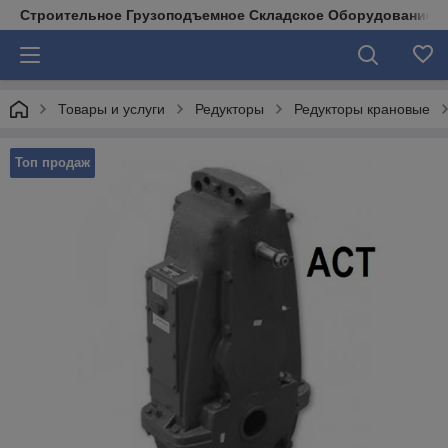
Строительное Грузоподъемное Складское Оборудование д
Товары и услуги
Редукторы
Редукторы крановые
Топ продаж