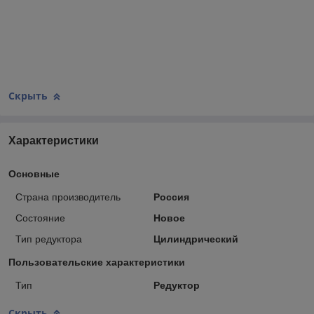
Скрыть
Характеристики
Основные
Страна производитель
Россия
Состояние
Новое
Тип редуктора
Цилиндрический
Пользовательские характеристики
Тип
Редуктор
Скрыть