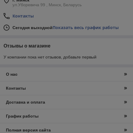
г. Минск
ул.Уборевича 99 , Минск, Беларусь
Контакты
Показать весь график работы
Сегодня выходной
Отзывы о магазине
У компании пока нет отзывов, добавьте первый
О нас
Контакты
Доставка и оплата
График работы
Полная версия сайта