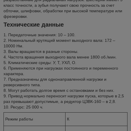
класс точности, а зубья получают свою прочность за счет
обточки, шлифовки, обработки при высокой температуре или
фрезеровки.
Технические данные
1. Передаточные значения: 10 – 100.
2. Номинальный крутящий момент выходного вала: 172 –
10000 Нм.
3. Валы вращаются в разные стороны.
4. Частота вращения выходного вала менее 1800 об./мин.
5. Климатические среды: У, Т, УХЛ, О.
6. Применяются при нагрузках постоянного и переменного
характера.
7. Предназначены для однонаправленной нагрузки и
реверсивного типа.
8. Могут работать долгое время с остановками и без них.
9. Привод нормально переносит нагрузки пуска, которые в 2,5
раз превышают допустимые, а редуктор ЦЗВК-160 – в 2,8.
10. Ресурс: 25 000 ч.
Режим работы
К