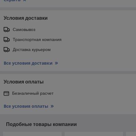
Условия доставки
Самовывоз
Транспортная компания
Доставка курьером
Все условия доставки
Условия оплаты
Безналичный расчет
Все условия оплаты
Подобные товары компании