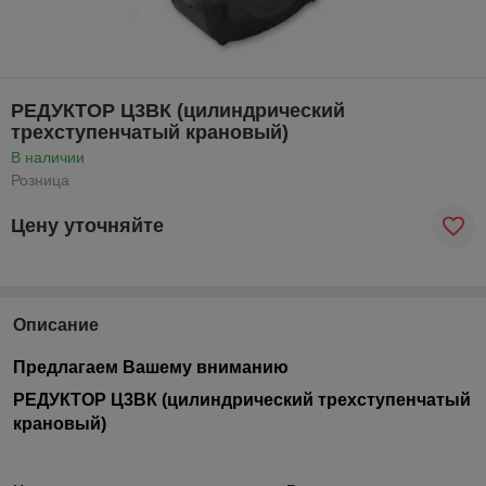
РЕДУКТОР Ц3ВК (цилиндрический
трехступенчатый крановый)
В наличии
Розница
Цену уточняйте
Описание
Предлагаем Вашему вниманию
РЕДУКТОР Ц3ВК (цилиндрический трехступенчатый
крановый)