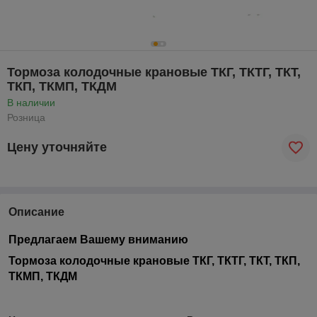
Тормоза колодочные крановые ТКГ, ТКТГ, ТКТ,
ТКП, ТКМП, ТКДМ
В наличии
Розница
Цену уточняйте
Описание
Предлагаем Вашему вниманию
Тормоза колодочные крановые ТКГ, ТКТГ, ТКТ, ТКП,
ТКМП, ТКДМ