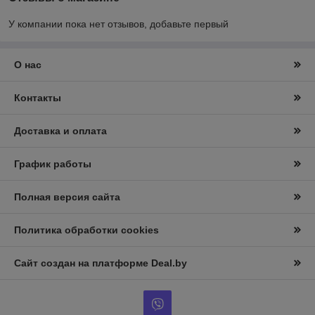
У компании пока нет отзывов, добавьте первый
О нас
Контакты
Доставка и оплата
График работы
Полная версия сайта
Политика обработки cookies
Сайт создан на платформе Deal.by