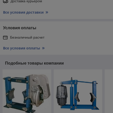
Доставка курьером
Все условия доставки
Условия оплаты
Безналичный расчет
Все условия оплаты
Подобные товары компании