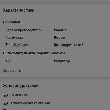
Характеристики
Основные
Страна производитель
Россия
Состояние
Новое
Тип редуктора
Цилиндрический
Пользовательские характеристики
Тип
Редуктор
Скрыть
Условия доставки
Самовывоз
Транспортная компания