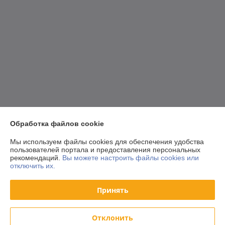
Обработка файлов cookie
Мы используем файлы cookies для обеспечения удобства
пользователей портала и предоставления персональных
рекомендаций.
Вы можете настроить файлы cookies или
отключить их.
Принять
Отклонить