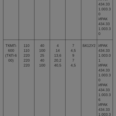
434.33
1.003.3
0
ИРАК
434.33
1.003.3
0
ТКМП-
110
40
4
7
БК12У2
ИРАК
600
110
100
14
4,5
434.33
(ТКП-6
220
25
13,6
9
1.003.0
00)
220
40
20,2
7
1
220
100
40,5
4,5
ИРАК
434.33
1.003.3
0
ИРАК
434.33
1.003.3
6
ИРАК
434.33
1.003.3