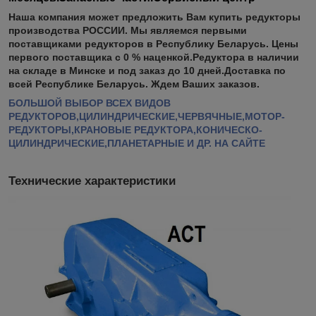
Наша компания может предложить Вам купить редукторы
производства РОССИИ. Мы являемся первыми
поставщиками редукторов в Республику Беларусь. Цены
первого поставщика с 0 % наценкой.Редуктора в наличии
на складе в Минске и под заказ до 10 дней.Доставка по
всей Республике Беларусь. Ждем Ваших заказов.
БОЛЬШОЙ ВЫБОР ВСЕХ ВИДОВ
РЕДУКТОРОВ,ЦИЛИНДРИЧЕСКИЕ,ЧЕРВЯЧНЫЕ,МОТОР-
РЕДУКТОРЫ,КРАНОВЫЕ РЕДУКТОРА,КОНИЧЕСКО-
ЦИЛИНДРИЧЕСКИЕ,ПЛАНЕТАРНЫЕ И ДР. НА САЙТЕ
Технические характеристики