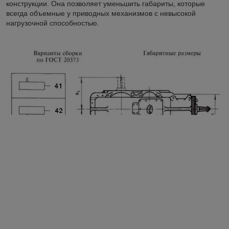
конструкции. Она позволяет уменьшить габариты, которые
всегда объемные у приводных механизмов с невысокой
нагрузочной способностью.