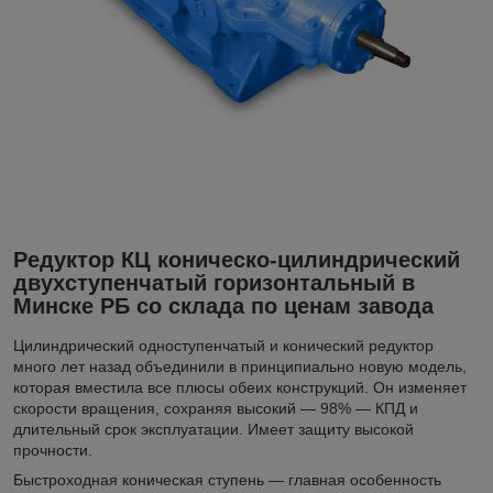
Редуктор КЦ коническо-цилиндрический
двухступенчатый горизонтальный в
Минске РБ со склада по ценам завода
Цилиндрический одноступенчатый и конический редуктор
много лет назад объединили в принципиально новую модель,
которая вместила все плюсы обеих конструкций. Он изменяет
скорости вращения, сохраняя высокий — 98% — КПД и
длительный срок эксплуатации. Имеет защиту высокой
прочности.
Быстроходная коническая ступень — главная особенность