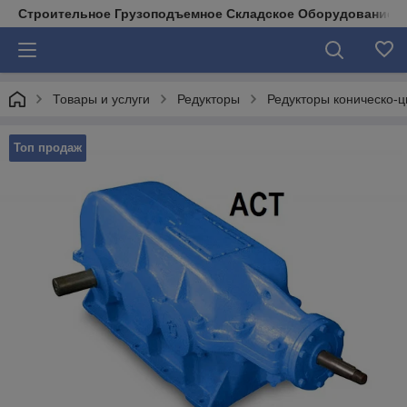
Строительное Грузоподъемное Складское Оборудование д
Товары и услуги
Редукторы
Редукторы коническо-
Топ продаж