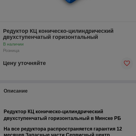
Редуктор КЦ коническо-цилиндрический
двухступенчатый горизонтальный
В наличии
Розница
Цену уточняйте
Описание
Редуктор КЦ коническо-цилиндрический
двухступенчатый горизонтальный в Минске РБ
На все редуктора распространяется гарантия 12
месяцев.Запасные части.Сервисный центр