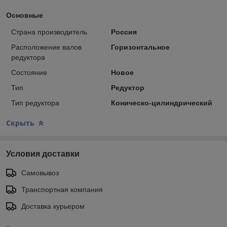
Основные
Страна производитель
Россия
Расположение валов
Горизонтальное
редуктора
Состояние
Новое
Тип
Редуктор
Тип редуктора
Коническо-цилиндрический
Скрыть
Условия доставки
Самовывоз
Транспортная компания
Доставка курьером