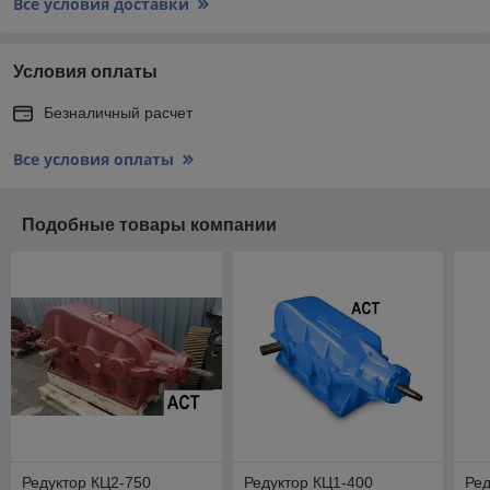
Все условия доставки
Условия оплаты
Безналичный расчет
Все условия оплаты
Подобные товары компании
Редуктор КЦ2-750
Редуктор КЦ1-400
Ред