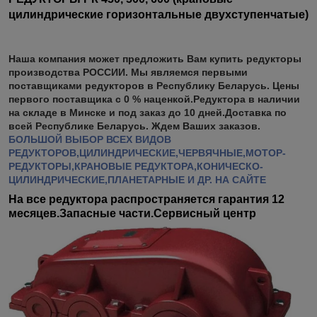
цилиндрические горизонтальные двухступенчатые)
Наша компания может предложить Вам купить редукторы
производства РОССИИ. Мы являемся первыми
поставщиками редукторов в Республику Беларусь. Цены
первого поставщика с 0 % наценкой.Редуктора в наличии
на складе в Минске и под заказ до 10 дней.Доставка по
всей Республике Беларусь. Ждем Ваших заказов.
БОЛЬШОЙ ВЫБОР ВСЕХ ВИДОВ
РЕДУКТОРОВ,ЦИЛИНДРИЧЕСКИЕ,ЧЕРВЯЧНЫЕ,МОТОР-
РЕДУКТОРЫ,КРАНОВЫЕ РЕДУКТОРА,КОНИЧЕСКО-
ЦИЛИНДРИЧЕСКИЕ,ПЛАНЕТАРНЫЕ И ДР. НА САЙТЕ
На все редуктора распространяется гарантия 12
месяцев.Запасные части.Сервисный центр