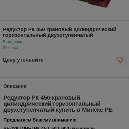
Редуктор РК 450 крановый цилиндрический
горизонтальный двухступенчатый
В наличии
Розница
Цену уточняйте
Описание
Редуктор РК 450 крановый
цилиндрический горизонтальный
двухступенчатый купить в Минске РБ
Предлагаем Вашему вниманию
РЕДУКТОРЫ РК 450, 500, 600 (крановые