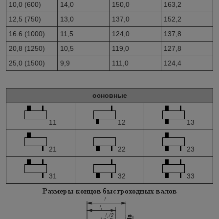
10,0 (600)
14,0
150,0
163,2
12,5 (750)
13,0
137,0
152,2
16.6 (1000)
11,5
124,0
137,8
20,8 (1250)
10,5
119,0
127,8
25,0 (1500)
9,9
111,0
124,4
основные
11
12
13
21
22
23
31
32
33