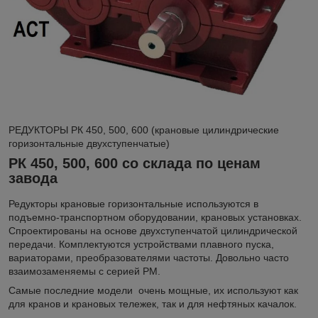
РЕДУКТОРЫ РК 450, 500, 600 (крановые цилиндрические
горизонтальные двухступенчатые)
РК 450, 500, 600 со склада по ценам
завода
Редукторы крановые горизонтальные используются в
подъемно-транспортном оборудовании, крановых установках.
Спроектированы на основе двухступенчатой цилиндрической
передачи. Комплектуются устройствами плавного пуска,
вариаторами, преобразователями частоты. Довольно часто
взаимозаменяемы с серией РМ.
Самые последние модели очень мощные, их используют как
для кранов и крановых тележек, так и для нефтяных качалок.