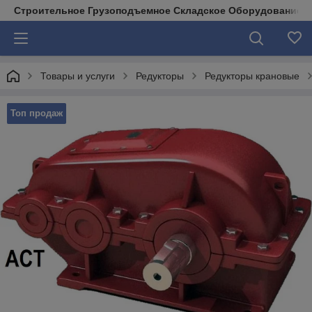
Строительное Грузоподъемное Складское Оборудование д
Товары и услуги
Редукторы
Редукторы крановые
Топ продаж