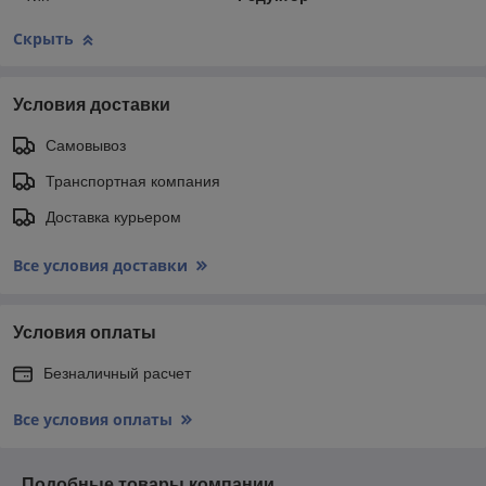
Скрыть
Условия доставки
Самовывоз
Транспортная компания
Доставка курьером
Все условия доставки
Условия оплаты
Безналичный расчет
Все условия оплаты
Подобные товары компании