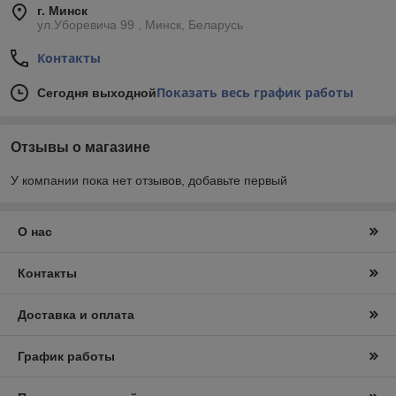
г. Минск
ул.Уборевича 99 , Минск, Беларусь
Контакты
Показать весь график работы
Сегодня выходной
Отзывы о магазине
У компании пока нет отзывов, добавьте первый
О нас
Контакты
Доставка и оплата
График работы