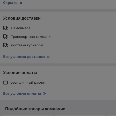
Скрыть
Условия доставки
Самовывоз
Транспортная компания
Доставка курьером
Все условия доставки
Условия оплаты
Безналичный расчет
Все условия оплаты
Подобные товары компании