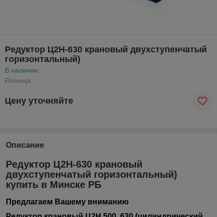
Редуктор Ц2Н-630 крановый двухступенчатый
горизонтальный)
В наличии
Розница
Цену уточняйте
Описание
Редуктор Ц2Н-630 крановый
двухступенчатый горизонтальный)
купить в Минске РБ
Предлагаем Вашему вниманию
Редуктор крановый Ц2Н 500, 630 (цилиндрический