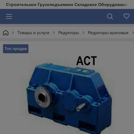
Строительное Грузоподъемное Складское Оборудование д
Товары и услуги
Редукторы
Редукторы крановые
Топ продаж