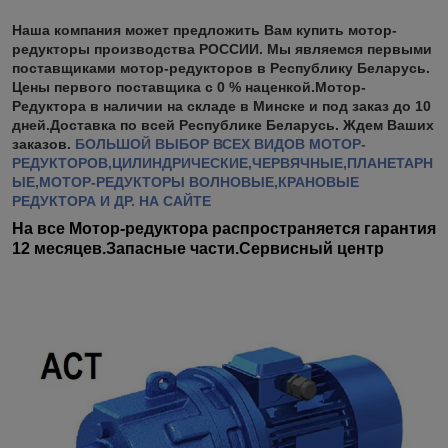
Наша компания может предложить Вам купить мотор-
редукторы производства РОССИИ. Мы являемся первыми
поставщиками мотор-редукторов в Республику Беларусь.
Цены первого поставщика с 0 % наценкой.Мотор-
Редуктора в наличии на складе в Минске и под заказ до 10
дней.Доставка по всей Республике Беларусь. Ждем Ваших
заказов.
БОЛЬШОЙ ВЫБОР ВСЕХ ВИДОВ МОТОР-
РЕДУКТОРОВ,ЦИЛИНДРИЧЕСКИЕ,ЧЕРВЯЧНЫЕ,ПЛАНЕТАРН
ЫЕ,МОТОР-РЕДУКТОРЫ ВОЛНОВЫЕ,КРАНОВЫЕ
РЕДУКТОРА И ДР. НА САЙТЕ
На все Мотор-редуктора распространяется гарантия
12 месяцев.Запасные части.Сервисный центр