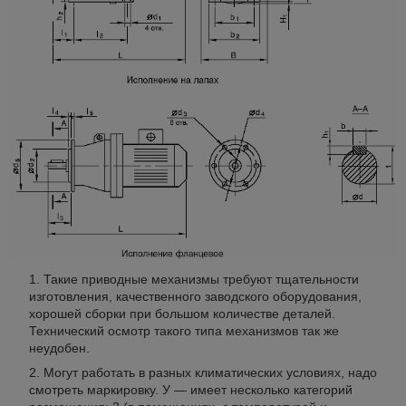
Такие приводные механизмы требуют тщательности
изготовления, качественного заводского оборудования,
хорошей сборки при большом количестве деталей.
Технический осмотр такого типа механизмов так же
неудобен.
Могут работать в разных климатических условиях, надо
смотреть маркировку. У — имеет несколько категорий