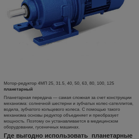
Мотор-редуктор 4МП 25, 31.5, 40, 50, 63, 80, 100, 125
планетарный
Планетарная передача — самая сложная за счет конструкции
механизма: солнечной шестерни и зубчатых колес-сателлитов,
водила, зубчатого кольцевого колеса. С помощью такого
механизма основы редуктор объединяет и преобразует
мощность. Поэтому он устанавливается в медицинском
оборудовании, гусеничных машинах.
Где выгодно использовать планетарные