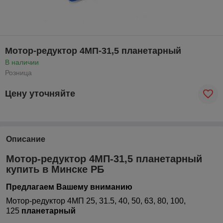
Мотор-редуктор 4МП-31,5 планетарный
В наличии
Розница
Цену уточняйте
Описание
Мотор-редуктор 4МП-31,5 планетарный
купить в Минске РБ
Предлагаем Вашему вниманию
Мотор-редуктор 4МП 25, 31.5, 40, 50, 63, 80, 100,
125
планетарный