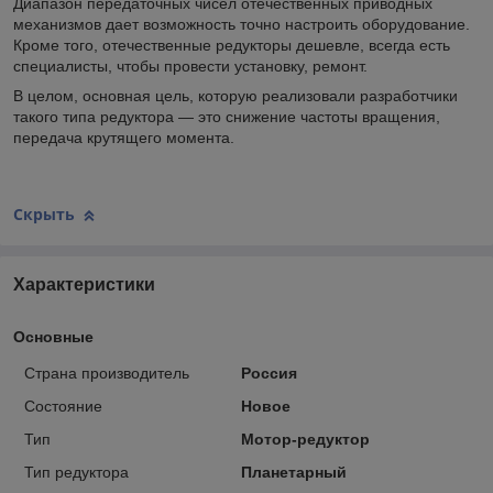
Диапазон передаточных чисел отечественных приводных
механизмов дает возможность точно настроить оборудование.
Кроме того, отечественные редукторы дешевле, всегда есть
специалисты, чтобы провести установку, ремонт.
В целом, основная цель, которую реализовали разработчики
такого типа редуктора — это снижение частоты вращения,
передача крутящего момента.
Скрыть
Характеристики
Основные
Страна производитель
Россия
Состояние
Новое
Тип
Мотор-редуктор
Тип редуктора
Планетарный