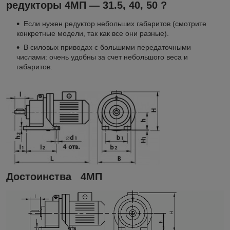
редукторы 4МП — 31.5, 40, 50 ?
Если нужен редуктор небольших габаритов (смотрите
конкретные модели, так как все они разные).
В силовых приводах с большими передаточными
числами: очень удобны за счет небольшого веса и
габаритов.
Достоинства 4МП