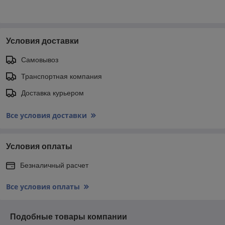
Условия доставки
Самовывоз
Транспортная компания
Доставка курьером
Все условия доставки
Условия оплаты
Безналичный расчет
Все условия оплаты
Подобные товары компании