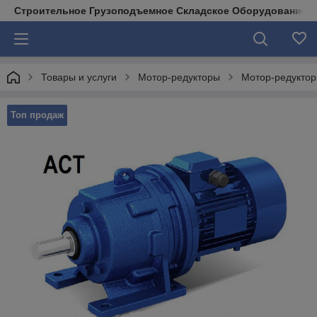
Строительное Грузоподъемное Складское Оборудование д
Товары и услуги
Мотор-редукторы
Мотор-редукто
Топ продаж