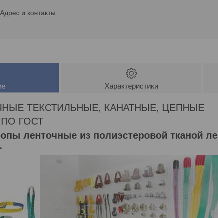
Адрес и контакты
ие
Характеристики
НЫЕ ТЕКСТИЛЬНЫЕ, КАНАТНЫЕ, ЦЕПНЫЕ
ПО ГОСТ
ропы ленточные из полиэстеровой тканой л
.