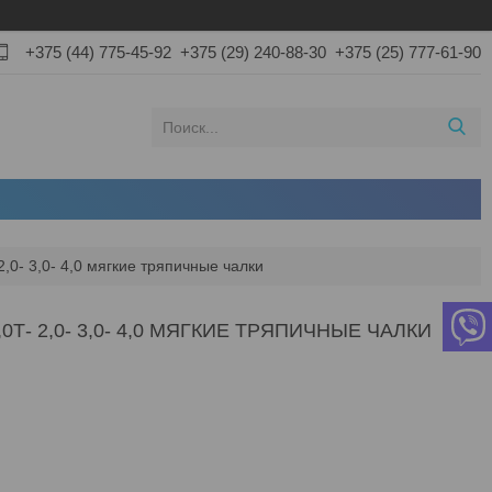
+375 (44) 775-45-92
+375 (29) 240-88-30
+375 (25) 777-61-90
2,0- 3,0- 4,0 мягкие тряпичные чалки
- 2,0- 3,0- 4,0 МЯГКИЕ ТРЯПИЧНЫЕ ЧАЛКИ