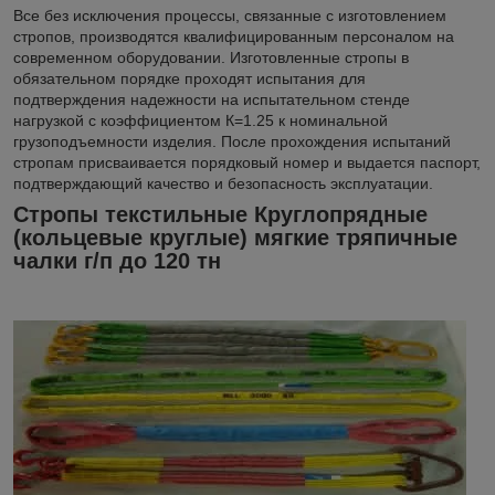
Все без исключения процессы, связанные с изготовлением
стропов, производятся квалифицированным персоналом на
современном оборудовании. Изготовленные стропы в
обязательном порядке проходят испытания для
подтверждения надежности на испытательном стенде
нагрузкой с коэффициентом К=1.25 к номинальной
грузоподъемности изделия. После прохождения испытаний
стропам присваивается порядковый номер и выдается паспорт,
подтверждающий качество и безопасность эксплуатации.
Стропы текстильные Круглопрядные
(кольцевые круглые) мягкие тряпичные
чалки г/п до 120 тн