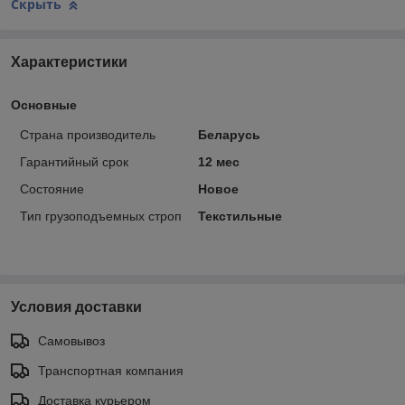
Скрыть
Характеристики
Основные
Страна производитель
Беларусь
Гарантийный срок
12 мес
Состояние
Новое
Тип грузоподъемных строп
Текстильные
Условия доставки
Самовывоз
Транспортная компания
Доставка курьером