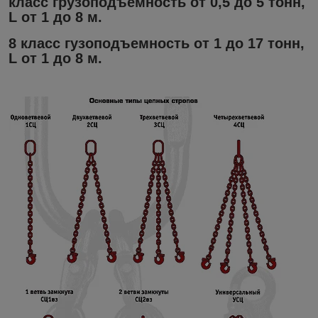
класс грузоподъемность от 0,5 до 5 тонн,
L от 1 до 8 м.
8 класс гузоподъемность от 1 до 17 тонн,
L от 1 до 8 м.