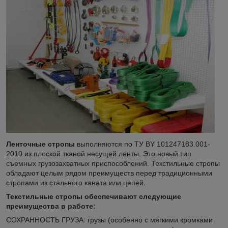
Ленточные стропы
выполняются по ТУ BY 101247183.001-
2010 из плоской тканой несущей ленты. Это новый тип
съемных грузозахватных приспособлений. Текстильные стропы
обладают целым рядом преимуществ перед традиционными
стропами из стального каната или цепей.
Текстильные стропы обеспечивают следующие
преимущества в работе:
СОХРАННОСТЬ ГРУЗА: грузы (особенно с мягкими кромками