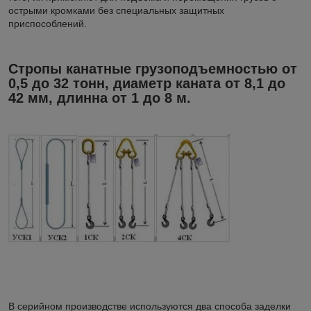
острыми кромками без специальных защитных
приспособлений.
Стропы канатные грузоподъемностью от
0,5 до 32 тонн, диаметр каната от 8,1 до
42 мм, длинна от 1 до 8 м.
В серийном производстве используются два способа заделки