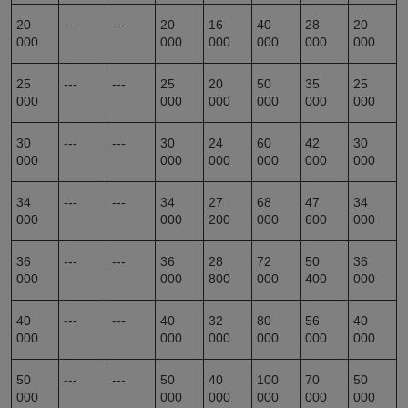
20
---
---
20
16
40
28
20
000
000
000
000
000
000
25
---
---
25
20
50
35
25
000
000
000
000
000
000
30
---
---
30
24
60
42
30
000
000
000
000
000
000
34
---
---
34
27
68
47
34
000
000
200
000
600
000
36
---
---
36
28
72
50
36
000
000
800
000
400
000
40
---
---
40
32
80
56
40
000
000
000
000
000
000
50
---
---
50
40
100
70
50
000
000
000
000
000
000