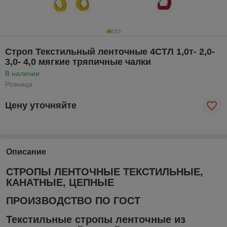
Строп Текстильный ленточные 4СТЛ 1,0т- 2,0-
3,0- 4,0 мягкие тряпичные чалки
В наличии
Розница
Цену уточняйте
Описание
СТРОПЫ ЛЕНТОЧНЫЕ ТЕКСТИЛЬНЫЕ,
КАНАТНЫЕ, ЦЕПНЫЕ
ПРОИЗВОДСТВО ПО ГОСТ
Текстильные стропы ленточные из