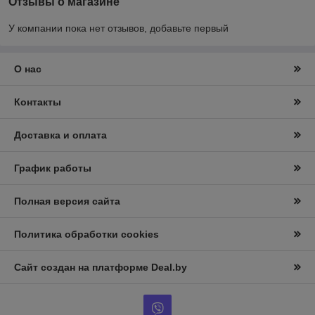
Отзывы о магазине
У компании пока нет отзывов, добавьте первый
О нас
Контакты
Доставка и оплата
График работы
Полная версия сайта
Политика обработки cookies
Сайт создан на платформе Deal.by