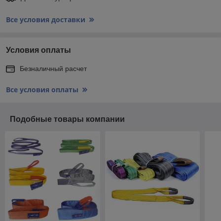
Все условия доставки
Условия оплаты
Безналичный расчет
Все условия оплаты
Подобные товары компании