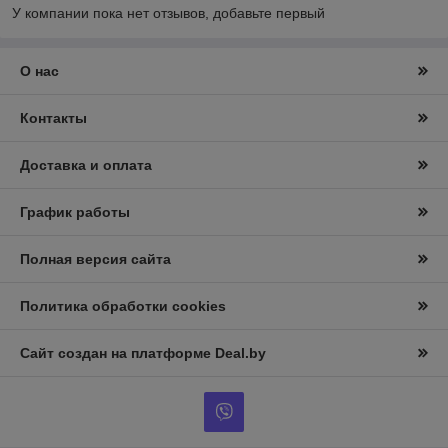
У компании пока нет отзывов, добавьте первый
О нас
Контакты
Доставка и оплата
График работы
Полная версия сайта
Политика обработки cookies
Сайт создан на платформе Deal.by