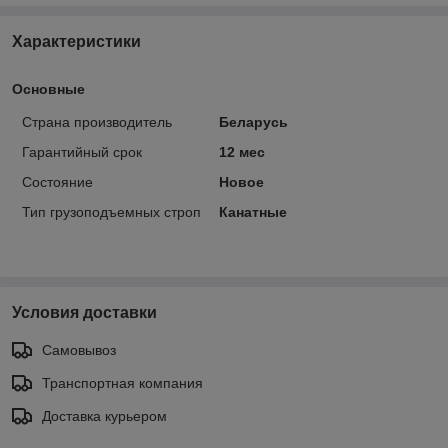
Характеристики
Основные
Страна производитель
Беларусь
Гарантийный срок
12 мес
Состояние
Новое
Тип грузоподъемных строп
Канатные
Условия доставки
Самовывоз
Транспортная компания
Доставка курьером