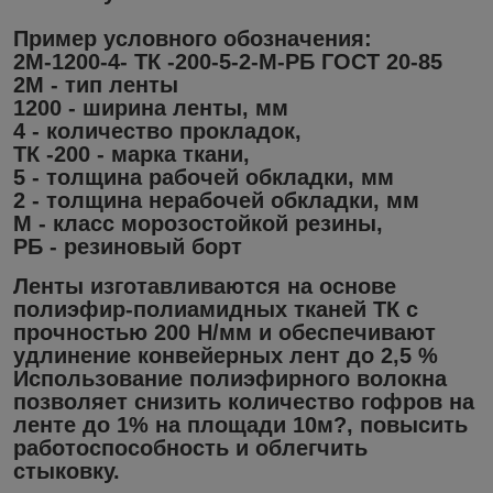
Пример условного обозначения:
2М-1200-4- ТК -200-5-2-М-РБ ГОСТ 20-85
2М - тип ленты
1200 - ширина ленты, мм
4 - количество прокладок,
ТК -200 - марка ткани,
5 - толщина рабочей обкладки, мм
2 - толщина нерабочей обкладки, мм
М - класс морозостойкой резины,
РБ - резиновый борт
Ленты изготавливаются на основе
полиэфир-полиамидных тканей ТК с
прочностью 200 Н/мм и обеспечивают
удлинение конвейерных лент до 2,5 %
Использование полиэфирного волокна
позволяет снизить количество гофров на
ленте до 1% на площади 10м?, повысить
работоспособность и облегчить
стыковку.