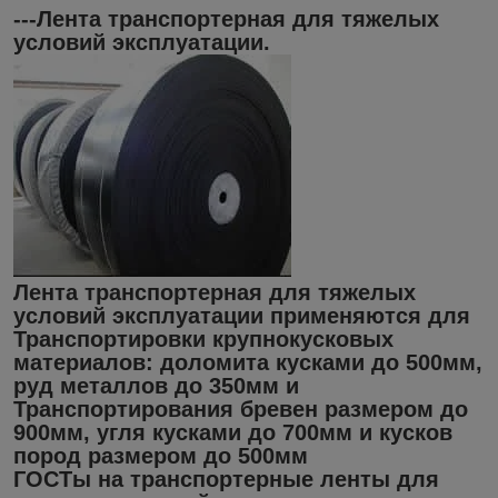
---Лента транспортерная для тяжелых
условий эксплуатации.
Лента транспортерная для тяжелых
условий эксплуатации применяются для
Транспортировки крупнокусковых
материалов: доломита кусками до 500мм,
руд металлов до 350мм и
Транспортирования бревен размером до
900мм, угля кусками до 700мм и кусков
пород размером до 500мм
ГОСТы на транспортерные ленты для