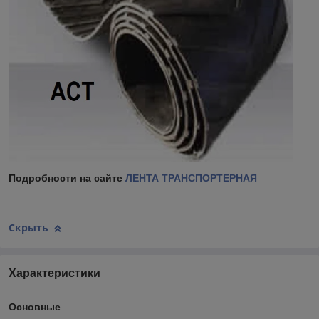
Подробности на сайте
ЛЕНТА ТРАНСПОРТЕРНАЯ
Скрыть
Характеристики
Основные