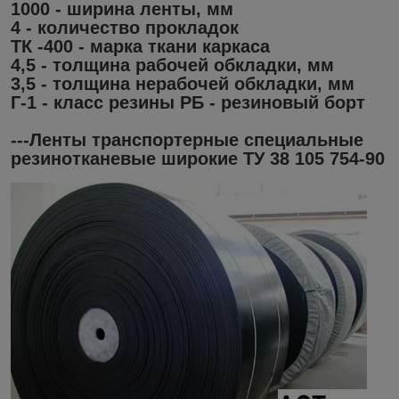
1000 - ширина ленты, мм
4 - количество прокладок
ТК -400 - марка ткани каркаса
4,5 - толщина рабочей обкладки, мм
3,5 - толщина нерабочей обкладки, мм
Г-1 - класс резины РБ - резиновый борт
---Ленты транспортерные специальные
резинотканевые широкие ТУ 38 105 754-90