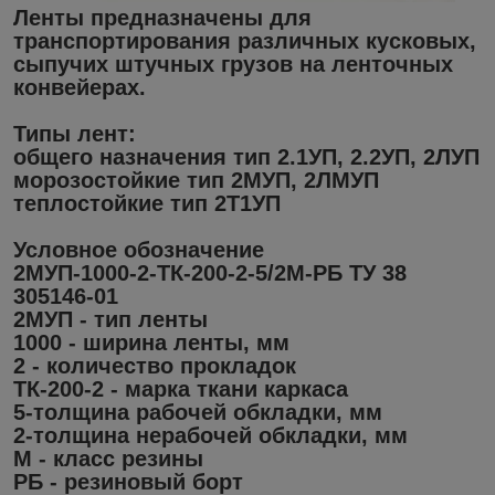
Ленты предназначены для
транспортирования различных кусковых,
сыпучих штучных грузов на ленточных
конвейерах.
Типы лент:
общего назначения тип 2.1УП, 2.2УП, 2ЛУП
морозостойкие тип 2МУП, 2ЛМУП
теплостойкие тип 2Т1УП
Условное обозначение
2МУП-1000-2-ТК-200-2-5/2М-РБ ТУ 38
305146-01
2МУП - тип ленты
1000 - ширина ленты, мм
2 - количество прокладок
ТК-200-2 - марка ткани каркаса
5-толщина рабочей обкладки, мм
2-толщина нерабочей обкладки, мм
М - класс резины
РБ - резиновый борт