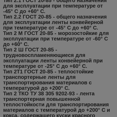
Тип 2.1 ГОСТ 20-85 - общего назначения
для эксплуатации при температуре от
-45° С до +60° С.
Тип 2.2 ГОСТ 20-85 - общего назначения
для эксплуатации ленты конвейерной
при температуре от -45° С до +60° С.
Тип 2 М ГОСТ 20-85 - морозостойкие для
эксплуатации при температуре от -60° С
до +60° С.
Тип 2 Ш ГОСТ 20-85 -
трудновоспламеняющиеся для
эксплуатации ленты конвейерной при
температуре от -25° С до +60° С.
Тип 2Т1 ГОСТ 20-85 - теплостойкие
транспортерные ленты для
транспортирования материалов с
температурой до +200° С.
Тип 2 ТКО ТУ 38 305 9202-93 - лента
транспортерная повышенной
теплостойкости для транспортирования
материалов с температурой до +200° С и
кокса, содержащего куски красного