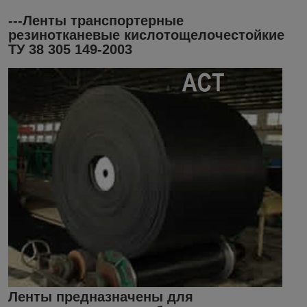
---Ленты транспортерные
резинотканевые кислотощелочестойкие
ТУ 38 305 149-2003
Ленты предназначены для