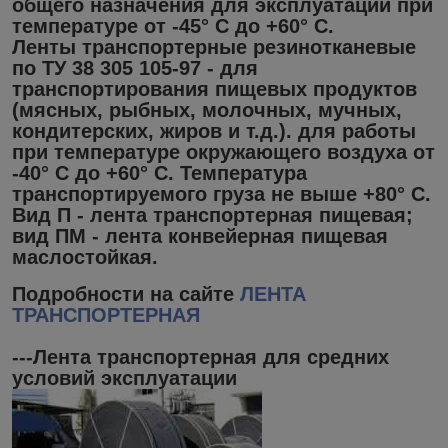
общего назначения для эксплуатации при
температуре от -45° С до +60° С.
Ленты транспортерные резинотканевые
по ТУ 38 305 105-97 - для
транспортирования пищевых продуктов
(мясных, рыбных, молочных, мучных,
кондитерских, жиров и т.д.). для работы
при температуре окружающего воздуха от
-40° С до +60° С. Температура
транспортируемого груза не выше +80° С.
Вид П - лента транспортерная пищевая;
вид ПМ - лента конвейерная пищевая
маслостойкая.
Подробности на сайте
ЛЕНТА
ТРАНСПОРТЕРНАЯ
---Лента транспортерная для средних
условий эксплуатации