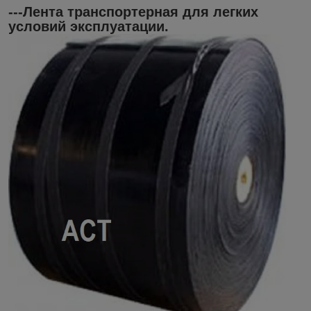
---
Лента транспортерная для легких
условий эксплуатации.