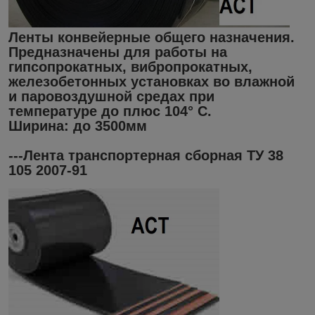
Ленты конвейерные общего назначения.
Предназначены для работы на
гипсопрокатных, вибропрокатных,
железобетонных установках во влажной
и паровоздушной средах при
температуре до плюс 104° С.
Ширина: до 3500мм
---Лента транспортерная сборная ТУ 38
105 2007-91