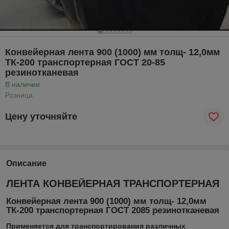
Конвейерная лента 900 (1000) мм толщ- 12,0мм
ТК-200 транспортерная ГОСТ 20-85
резинотканевая
В наличии
Розница
Цену уточняйте
Описание
ЛЕНТА КОНВЕЙЕРНАЯ ТРАНСПОРТЕРНАЯ
Конвейерная лента 900 (1000) мм толщ- 12,0мм
ТК-200 транспортерная ГОСТ 2085 резинотканевая
Применяется для транспортирования различных