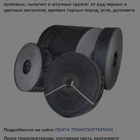
кусковых, сыпучих и штучных грузов: от руд черных и
цветных металлов, крепких горных пород, угля, доломита
Подробности на сайте
ЛЕНТА ТРАНСПОРТЕРНАЯ
Лента транспортерная, составная часть ленточного