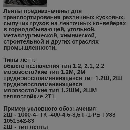
Ленты предназначены для
транспортирования различных кусковых,
сыпучих грузов на ленточных конвейерах
в горнодобывающей, угольной,
металлургической, химической,
строительной и других отраслях
промышленности.
Типы лент:
общего назначения тип 1.2, 2.1, 2.2
морозостойкие тип 1.2М, 2М
трудновоспламеняющиеся тип 1.2Ш, 2Ш
трудновоспламеняющиеся
морозостойкие тип 1.2ШМ, 2ШМ
теплостойкие 2Т1
Пример условного обозначения:
2Ш - 1000-4- ТК -400-4,5-3,5 Г-1-РБ ТУ38
1051542-83
2Ш - тип ленты