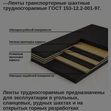
---Ленты транспортерные шахтные
трудносгораемые ГОСТ 153-12.2-001-97.
Ленты трудносгораемые предназначены
для эксплуатации в угольных,
сланцевых, рудных шахтах и на
открытых горных разработках