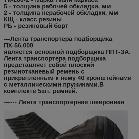
5 - толщина рабочей обкладки, мм
2 - толщина нерабочей обкладки, мм
КЩ - класс резины
РБ - резиновый борт
---Лента транспортера подборщика
ПХ-56,000
является основной подборщика ППТ-ЗА.
Лента транспортера подборщика
представляет собой плоский
резинотканевый ремень с
прикрепленным к нему 40 кронштейнами
с металлическими пружинами.В
комплекте 5шт. ремней.
------ Лента транспортерная шевронная