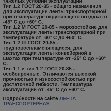
тяжелых условий эксплуатации
Тип 1.2 ГОСТ 20-85 - общего назначения
для эксплуатации ленты транспортерной
при температуре окружающего воздуха от
-45° С до +60° С.
Тип 1.2 М ГОСТ 20-85 - морозостойкие для
эксплуатации ленты транспортерной при
температуре от -60° С до +60° С.
Тип 1.2 Ш ГОСТ 20-85 -
трудновоспламеняющиеся, для
эксплуатации ленты конвейерной в
шахтах при температуре от -25° С до +60°
С.
Тип 1.1 и тип 1.2 ГОСТ 20-85 -
особопрочные. Отличаются высокой
прочностью и износостойкостью при
достаточной гибкости. Температура
эксплуатации от -45° С до +60° С.
Подробности на сайте
ЛЕНТА
ТРАНСПОРТЕРНАЯ