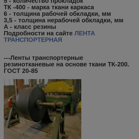
5 - количество прокладок
ТК -400 - марка ткани каркаса
6 - толщина рабочей обкладки, мм
3,5 - толщина нерабочей обкладки, мм
А - класс резины
Подробности на сайте
ЛЕНТА
ТРАНСПОРТЕРНАЯ
---Ленты транспортерные
резинотканевые на основе ткани ТК-200.
ГОСТ 20-85