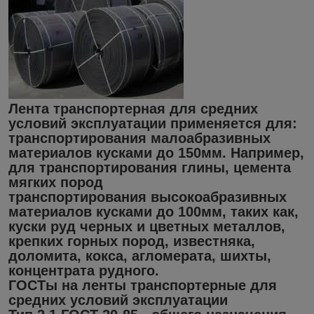
Лента транспортерная для средних
условий эксплуатации применяется для:
транспортирования малоабразивных
материалов кусками до 150мм. Например,
для транспортирования глины, цемента
мягких пород
транспортирования высокоабразивных
материалов кусками до 100мм, таких как,
куски руд черных и цветных металлов,
крепких горных пород, известняка,
доломита, кокса, агломерата, шихты,
концентрата рудного.
ГОСТы на ленты транспортерные для
средних условий эксплуатации