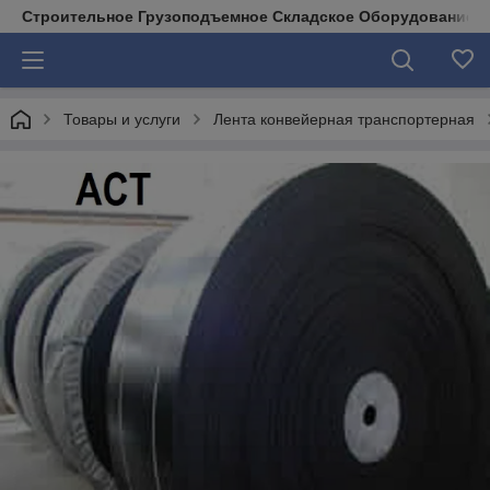
Строительное Грузоподъемное Складское Оборудование д
Товары и услуги
Лента конвейерная транспортерная