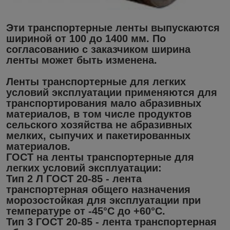
Эти транспортерные ленты выпускаются
шириной от 100 до 1400 мм. По
согласованию с заказчиком ширина
ленты может быть изменена.
Ленты транспортерные для легких
условий эксплуатации применяются для
транспортирования мало абразивных
материалов, в том числе продуктов
сельского хозяйства не абразивных
мелких, сыпучих и пакетированных
материалов.
ГОСТ на ленты транспортерные для
легких условий эксплуатации:
Тип 2 Л ГОСТ 20-85 - лента
транспортерная общего назначения
морозостойкая для эксплуатации при
температуре от -45°С до +60°С.
Тип 3 ГОСТ 20-85 - лента транспортерная