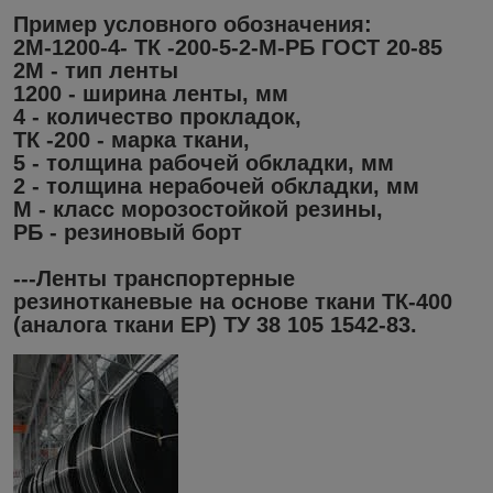
Пример условного обозначения:
2М-1200-4- ТК -200-5-2-М-РБ ГОСТ 20-85
2М - тип ленты
1200 - ширина ленты, мм
4 - количество прокладок,
ТК -200 - марка ткани,
5 - толщина рабочей обкладки, мм
2 - толщина нерабочей обкладки, мм
М - класс морозостойкой резины,
РБ - резиновый борт
---Ленты транспортерные
резинотканевые на основе ткани ТК-400
(аналога ткани ЕР) ТУ 38 105 1542-83.