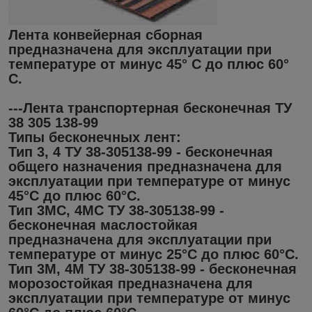
Лента конвейерная сборная
предназначена для эксплуатации при
температуре от минус 45° С до плюс 60°
С.
---Лента транспортерная бесконечная ТУ
38 305 138-99
Типы бесконечных лент:
Тип 3, 4 ТУ 38-305138-99 - бесконечная
общего назначения предназначена для
эксплуатации при температуре от минус
45°С до плюс 60°С.
Тип 3МС, 4МС ТУ 38-305138-99 -
бесконечная маслостойкая
предназначена для эксплуатации при
температуре от минус 25°С до плюс 60°С.
Тип 3М, 4М ТУ 38-305138-99 - бесконечная
морозостойкая предназначена для
эксплуатации при температуре от минус