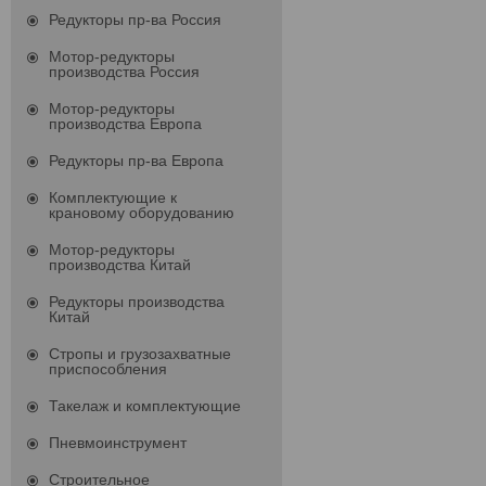
Редукторы пр-ва Россия
Мотор-редукторы
производства Россия
Мотор-редукторы
производства Европа
Редукторы пр-ва Европа
Комплектующие к
крановому оборудованию
Мотор-редукторы
производства Китай
Редукторы производства
Китай
Стропы и грузозахватные
приспособления
Такелаж и комплектующие
Пневмоинструмент
Строительное