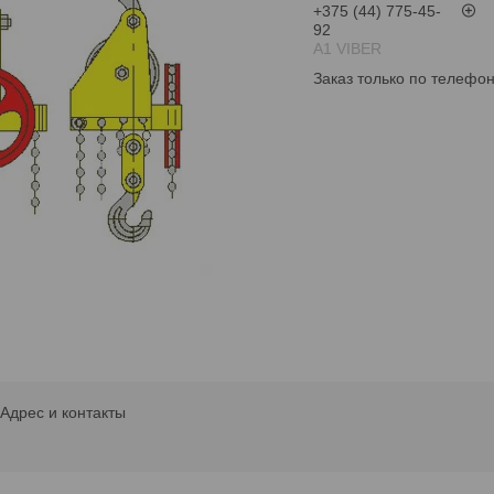
+375 (44) 775-45-
92
А1 VIBER
Заказ только по телефо
Адрес и контакты