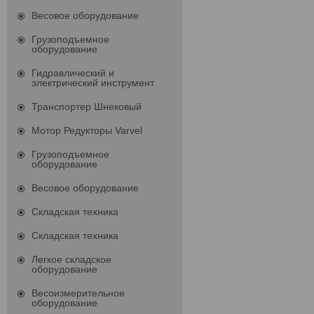
Весовое оборудование
Грузоподъемное
оборудование
Гидравлический и
электрический инструмент
Транспортер Шнековый
Мотор Редукторы Varvel
Грузоподъемное
оборудование
Весовое оборудование
Складская техника
Складская техника
Легкое складское
оборудование
Весоизмерительное
оборудование