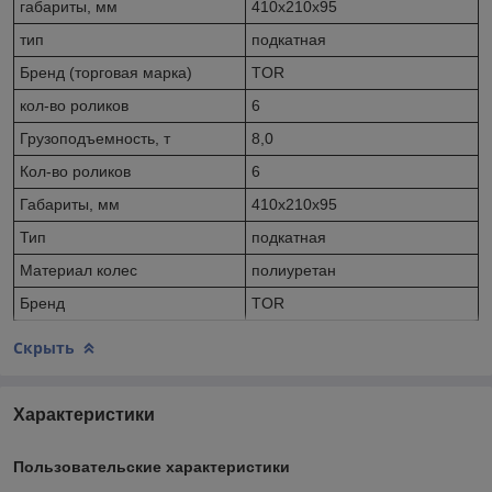
габариты, мм
410х210х95
тип
подкатная
Бренд (торговая марка)
TOR
кол-во роликов
6
Грузоподъемность, т
8,0
Кол-во роликов
6
Габариты, мм
410х210х95
Тип
подкатная
Материал колес
полиуретан
Бренд
TOR
Скрыть
Характеристики
Пользовательские характеристики