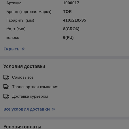
Артикул
1000017
Бренд (торговая марка)
TOR
Габариты (мм)
410х210х95
г/п, т (тип)
8(CRО6)
колесо
6(PU)
Скрыть
Условия доставки
Самовывоз
Транспортная компания
Доставка курьером
Все условия доставки
Условия оплаты