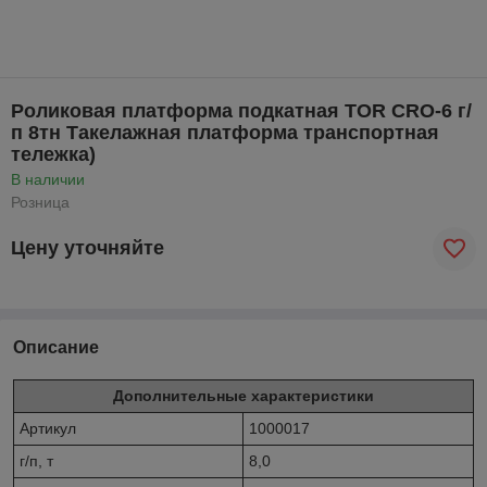
Роликовая платформа подкатная TOR CRО-6 г/
п 8тн Такелажная платформа транспортная
тележка)
В наличии
Розница
Цену уточняйте
Описание
Дополнительные характеристики
Артикул
1000017
г/п, т
8,0