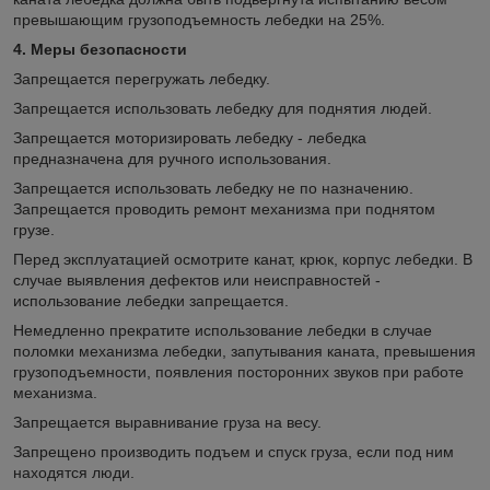
превышающим грузоподъемность лебедки на 25%.
4. Меры безопасности
Запрещается перегружать лебедку.
Запрещается использовать лебедку для поднятия людей.
Запрещается моторизировать лебедку - лебедка
предназначена для ручного использования.
Запрещается использовать лебедку не по назначению.
Запрещается проводить ремонт механизма при поднятом
грузе.
Перед эксплуатацией осмотрите канат, крюк, корпус лебедки. В
случае выявления дефектов или неисправностей -
использование лебедки запрещается.
Немедленно прекратите использование лебедки в случае
поломки механизма лебедки, запутывания каната, превышения
грузоподъемности, появления посторонних звуков при работе
механизма.
Запрещается выравнивание груза на весу.
Запрещено производить подъем и спуск груза, если под ним
находятся люди.