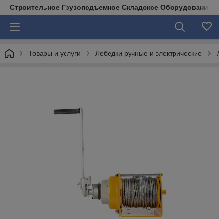
Строительное Грузоподъемное Складское Оборудование д
Товары и услуги
Лебедки ручные и электрические