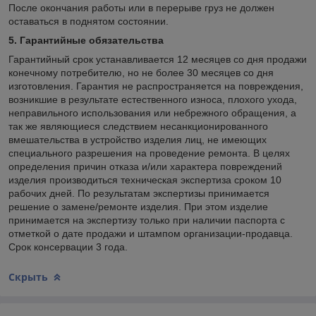
После окончания работы или в перерыве груз не должен
оставаться в поднятом состоянии.
5. Гарантийные обязательства
Гарантийный срок устанавливается 12 месяцев со дня продажи
конечному потребителю, но не более 30 месяцев со дня
изготовления. Гарантия не распространяется на повреждения,
возникшие в результате естественного износа, плохого ухода,
неправильного использования или небрежного обращения, а
так же являющиеся следствием несанкционированного
вмешательства в устройство изделия лиц, не имеющих
специального разрешения на проведение ремонта. В целях
определения причин отказа и/или характера повреждений
изделия производиться техническая экспертиза сроком 10
рабочих дней. По результатам экспертизы принимается
решение о замене/ремонте изделия. При этом изделие
принимается на экспертизу только при наличии паспорта с
отметкой о дате продажи и штампом организации-продавца.
Срок консервации 3 года.
Скрыть