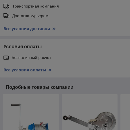
Транспортная компания
Доставка курьером
Все условия доставки
Условия оплаты
Безналичный расчет
Все условия оплаты
Подобные товары компании