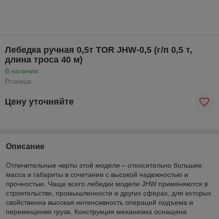
Лебедка ручная 0,5т TOR JHW-0,5 (г/п 0,5 т,
длина троса 40 м)
В наличии
Розница
Цену уточняйте
Описание
Отличительные черты этой модели – относительно большие
масса и габариты в сочетании с высокой надежностью и
прочностью. Чаще всего лебедки модели JHW применяются в
строительстве, промышленности и других сферах, для которых
свойственна высокая интенсивность операций подъема и
перемещения груза. Конструкция механизма оснащена