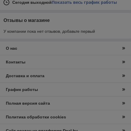
Показать весь график работы
Сегодня выходной
Отзывы о магазине
У компании пока нет отзывов, добавьте первый
О нас
Контакты
Доставка и оплата
График работы
Полная версия сайта
Политика обработки cookies
Сайт создан на платформе Deal.by