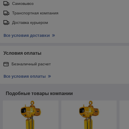
Самовывоз
Транспортная компания
Доставка курьером
Все условия доставки
Условия оплаты
Безналичный расчет
Все условия оплаты
Подобные товары компании