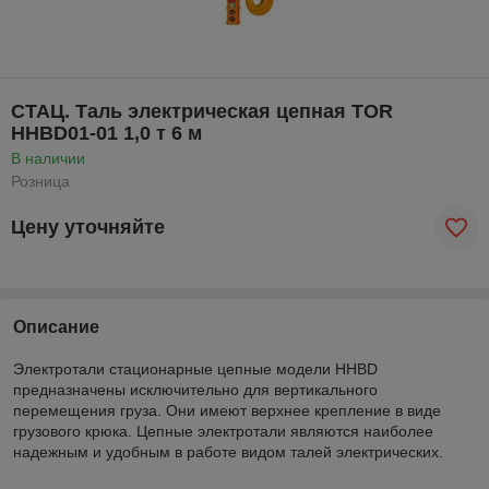
CТАЦ. Таль электрическая цепная TOR
HHBD01-01 1,0 т 6 м
В наличии
Розница
Цену уточняйте
Описание
Электротали стационарные цепные модели HHBD
предназначены исключительно для вертикального
перемещения груза. Они имеют верхнее крепление в виде
грузового крюка. Цепные электротали являются наиболее
надежным и удобным в работе видом талей электрических.