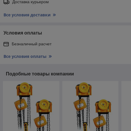
Доставка курьером
Все условия доставки
Условия оплаты
Безналичный расчет
Все условия оплаты
Подобные товары компании