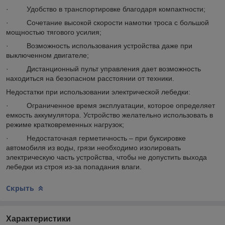
· Удобство в транспортировке благодаря компактности;
· Сочетание высокой скорости намотки троса с большой
мощностью тягового усилия;
· Возможность использования устройства даже при
выключенном двигателе;
· Дистанционный пульт управления дает возможность
находиться на безопасном расстоянии от техники.
Недостатки при использовании электрической лебедки:
· Ограниченное время эксплуатации, которое определяет
емкость аккумулятора. Устройство желательно использовать в
режиме кратковременных нагрузок;
· Недостаточная герметичность – при буксировке
автомобиля из воды, грязи необходимо изолировать
электрическую часть устройства, чтобы не допустить выхода
лебедки из строя из-за попадания влаги.
Скрыть
Характеристики