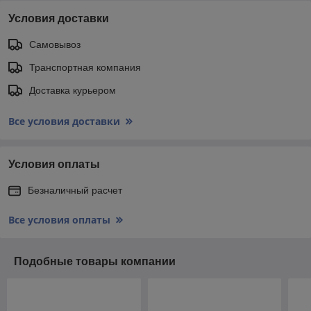
Условия доставки
Самовывоз
Транспортная компания
Доставка курьером
Все условия доставки
Условия оплаты
Безналичный расчет
Все условия оплаты
Подобные товары компании