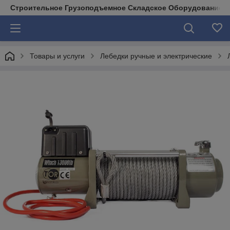
Строительное Грузоподъемное Складское Оборудование д
Товары и услуги
Лебедки ручные и электрические