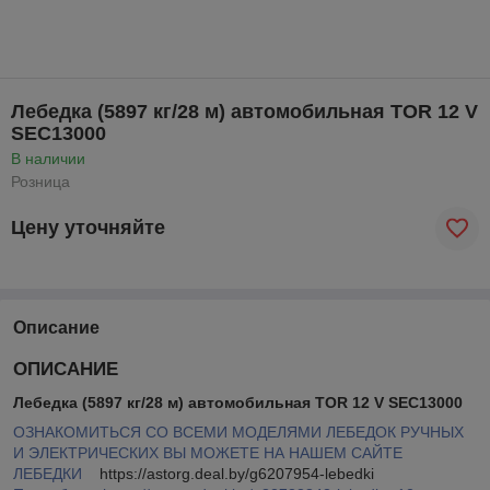
Лебедка (5897 кг/28 м) автомобильная TOR 12 V
SEC13000
В наличии
Розница
Цену уточняйте
Описание
ОПИСАНИЕ
Лебедка (5897 кг/28 м) автомобильная TOR 12 V SEC13000
ОЗНАКОМИТЬСЯ СО ВСЕМИ МОДЕЛЯМИ ЛЕБЕДОК РУЧНЫХ
И ЭЛЕКТРИЧЕСКИХ ВЫ МОЖЕТЕ НА НАШЕМ САЙТЕ
ЛЕБЕДКИ
https://astorg.deal.by/g6207954-lebedki