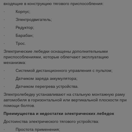
входящие в конструкцию тягового приспособления:
· Корпус;
· Электродвигатель;
· Редуктор;
· Барабан;
· Трос.
Электрические лебедки оснащены дополнительными
приспособлениями, которые облегчают эксплуатацию
механизма:
· Системой дистанционного управления с пультом;
· Датчиком заряда аккумулятора;
· Датчиком перегрева устройства.
Электролебедку устанавливают на стальную монтажную раму
автомобиля в горизонтальной или вертикальной плоскости при
помощи болтов.
Преимущества и недостатки электрических лебедок
Достоинства электрического тягового устройства:
· Простота применения;