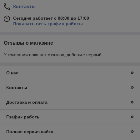
Контакты
Сегодня работает с 08:00 до 17:00
Показать весь график работы
Отзывы о магазине
У компании пока нет отзывов, добавьте первый
О нас
Контакты
Доставка и оплата
График работы
Полная версия сайта