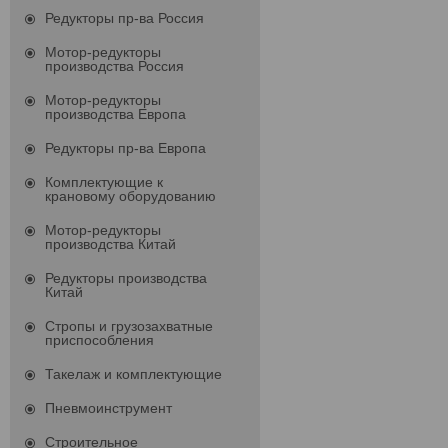
Редукторы пр-ва Россия
Мотор-редукторы
производства Россия
Мотор-редукторы
производства Европа
Редукторы пр-ва Европа
Комплектующие к
крановому оборудованию
Мотор-редукторы
производства Китай
Редукторы производства
Китай
Стропы и грузозахватные
приспособления
Такелаж и комплектующие
Пневмоинструмент
Строительное