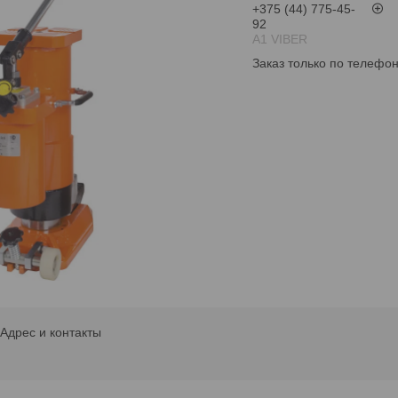
+375 (44) 775-45-
92
А1 VIBER
Заказ только по телефо
Адрес и контакты