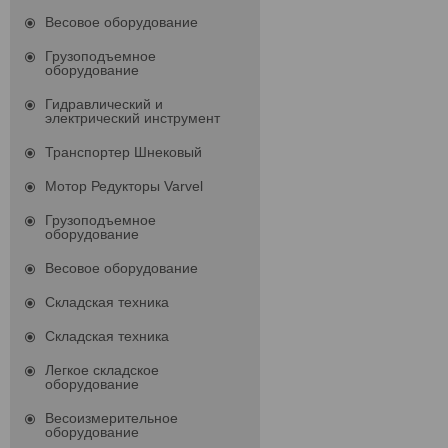
Весовое оборудование
Грузоподъемное
оборудование
Гидравлический и
электрический инструмент
Транспортер Шнековый
Мотор Редукторы Varvel
Грузоподъемное
оборудование
Весовое оборудование
Складская техника
Складская техника
Легкое складское
оборудование
Весоизмерительное
оборудование