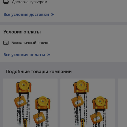
Доставка курьером
Все условия доставки
Условия оплаты
Безналичный расчет
Все условия оплаты
Подобные товары компании