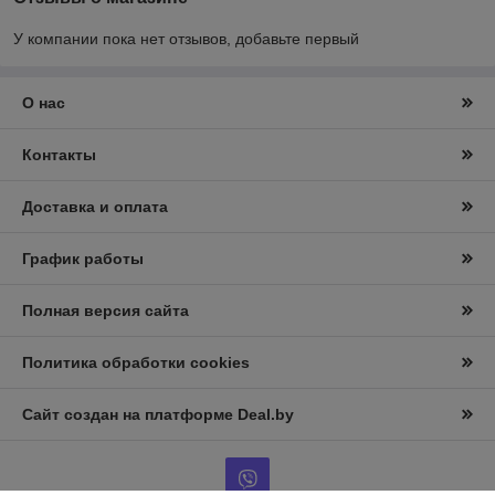
У компании пока нет отзывов, добавьте первый
О нас
Контакты
Доставка и оплата
График работы
Полная версия сайта
Политика обработки cookies
Сайт создан на платформе Deal.by