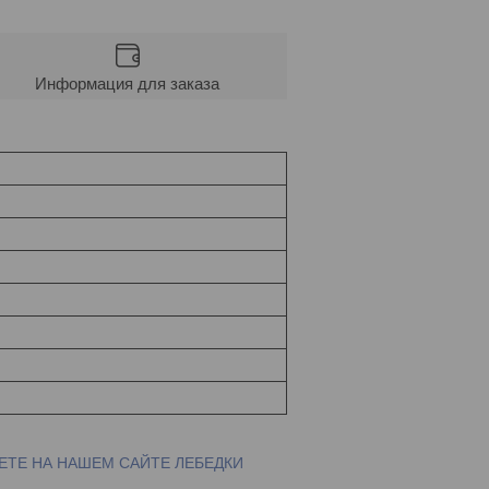
Информация для заказа
ТЕ НА НАШЕМ САЙТЕ ЛЕБЕДКИ