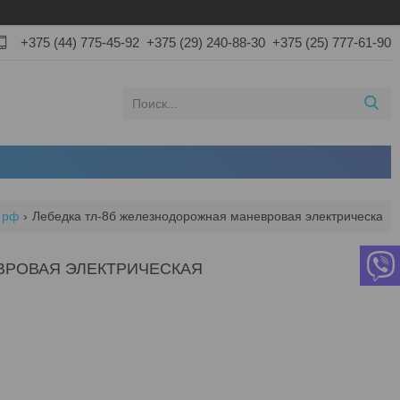
+375 (44) 775-45-92
+375 (29) 240-88-30
+375 (25) 777-61-90
 рф
Лебедка тл-8б железнодорожная маневровая электрическая
ВРОВАЯ ЭЛЕКТРИЧЕСКАЯ