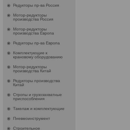
Редукторы пр-ва Россия
Мотор-редукторы
производства Россия
Мотор-редукторы
производства Европа
Редукторы пр-ва Европа
Комплектующие к
крановому оборудованию
Мотор-редукторы
производства Китай
Редукторы производства
Китай
Стропы и грузозахватные
приспособления
Такелаж и комплектующие
Пневмоинструмент
Строительное