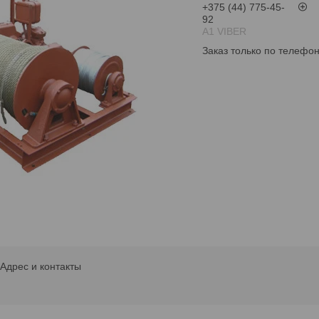
+375 (44) 775-45-
92
А1 VIBER
Заказ только по телефо
Адрес и контакты