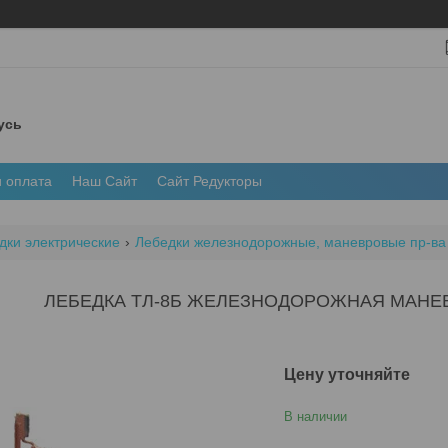
усь
и оплата
Наш Сайт
Сайт Редукторы
дки электрические
Лебедки железнодорожные, маневровые пр-ва
ЛЕБЕДКА ТЛ-8Б ЖЕЛЕЗНОДОРОЖНАЯ МАНЕ
Цену уточняйте
В наличии