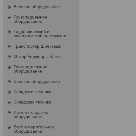
Весовое оборудование
Грузоподъемное
оборудование
Гидравлический и
электрический инструмент
Транспортер Шнековый
Мотор Редукторы Varvel
Грузоподъемное
оборудование
Весовое оборудование
Складская техника
Складская техника
Легкое складское
оборудование
Весоизмерительное
оборудование