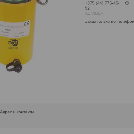
+375 (44) 775-45-
92
А1 VIBER
Заказ только по телефо
Адрес и контакты