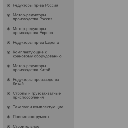
Редукторы пр-ва Россия
Мотор-редукторы
производства Россия
Мотор-редукторы
производства Европа
Редукторы пр-ва Европа
Комплектующие к
крановому оборудованию
Мотор-редукторы
производства Китай
Редукторы производства
Китай
Стропы и грузозахватные
приспособления
Такелаж и комплектующие
Пневмоинструмент
Строительное