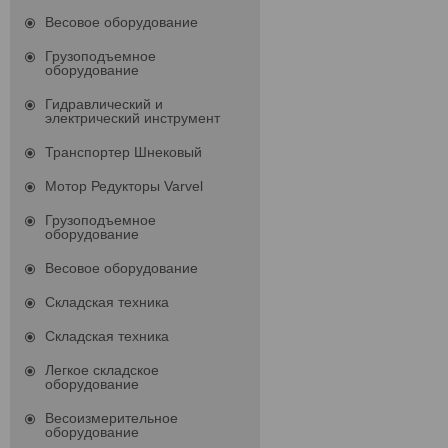
Весовое оборудование
Грузоподъемное
оборудование
Гидравлический и
электрический инструмент
Транспортер Шнековый
Мотор Редукторы Varvel
Грузоподъемное
оборудование
Весовое оборудование
Складская техника
Складская техника
Легкое складское
оборудование
Весоизмерительное
оборудование