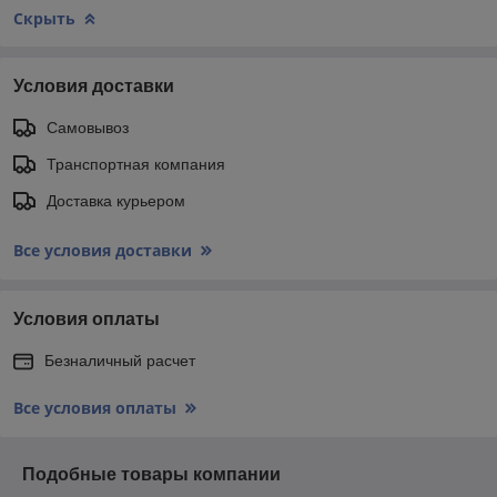
Скрыть
Условия доставки
Самовывоз
Транспортная компания
Доставка курьером
Все условия доставки
Условия оплаты
Безналичный расчет
Все условия оплаты
Подобные товары компании