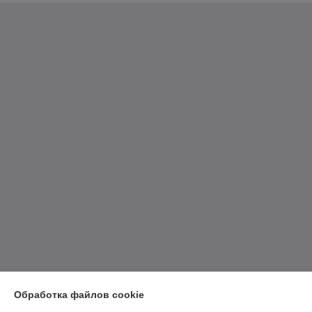
Обработка файлов cookie