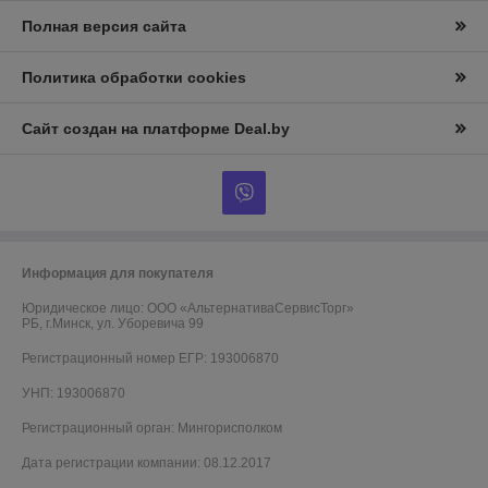
Полная версия сайта
Политика обработки cookies
Сайт создан на платформе Deal.by
Информация для покупателя
Юридическое лицо:
ООО «АльтернативаСервисТорг»
РБ, г.Минск, ул. Уборевича 99
Регистрационный номер ЕГР: 193006870
УНП: 193006870
Регистрационный орган: Мингорисполком
Дата регистрации компании: 08.12.2017