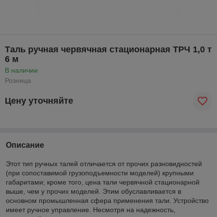
Таль ручная червячная стационарная ТРЧ 1,0 т
6 м
В наличии
Розница
Цену уточняйте
Описание
Этот тип ручных талей отличается от прочих разновидностей
(при сопоставимой грузоподъемности моделей) крупными
габаритами; кроме того, цена тали червячной стационарной
выше, чем у прочих моделей. Этим обуславливается в
основном промышленная сфера применения тали. Устройство
имеет ручное управление. Несмотря на надежность,