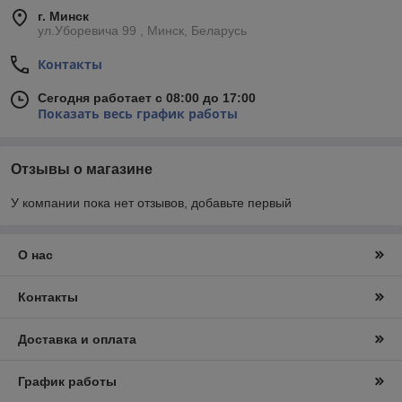
г. Минск
ул.Уборевича 99 , Минск, Беларусь
Контакты
Сегодня работает с 08:00 до 17:00
Показать весь график работы
Отзывы о магазине
У компании пока нет отзывов, добавьте первый
О нас
Контакты
Доставка и оплата
График работы