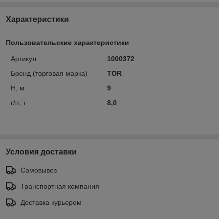
Характеристики
Пользовательские характеристики
Артикул
1000372
Бренд (торговая марка)
TOR
Н, м
9
г/п, т
8,0
Условия доставки
Самовывоз
Транспортная компания
Доставка курьером