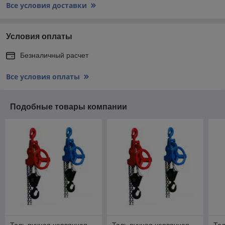
Все условия доставки
Условия оплаты
Безналичный расчет
Все условия оплаты
Подобные товары компании