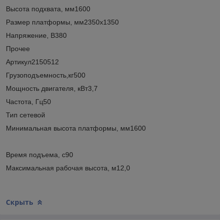
Высота подхвата, мм1600
Размер платформы, мм2350х1350
Напряжение, В380
Прочее
Артикул2150512
Грузоподъемность,кг500
Мощность двигателя, кВт3,7
Частота, Гц50
Тип сетевой
Минимальная высота платформы, мм1600
Время подъема, с90
Максимальная рабочая высота, м12,0
Скрыть