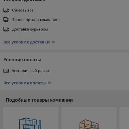
Самовывоз
Транспортная компания
Доставка курьером
Все условия доставки
Условия оплаты
Безналичный расчет
Все условия оплаты
Подобные товары компании