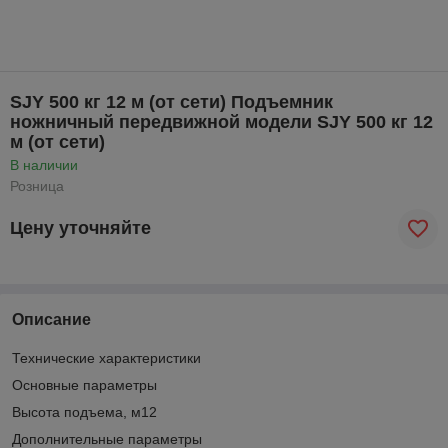
SJY 500 кг 12 м (от сети) Подъемник
ножничный передвижной модели SJY 500 кг 12
м (от сети)
В наличии
Розница
Цену уточняйте
Описание
Технические характеристики
Основные параметры
Высота подъема, м12
Дополнительные параметры