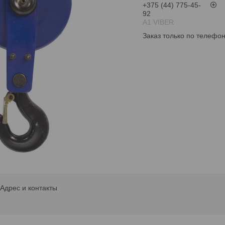
+375 (44) 775-45-
92
А1 VIBER
Заказ только по телефо
Адрес и контакты