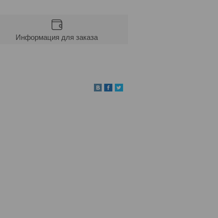
Информация для заказа