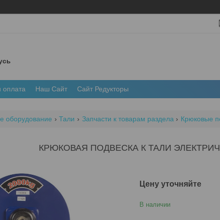
усь
и оплата
Наш Сайт
Сайт Редукторы
е оборудование
Тали
Запчасти к товарам раздела
Крюковые п
КРЮКОВАЯ ПОДВЕСКА К ТАЛИ ЭЛЕКТРИЧЕ
Цену уточняйте
В наличии