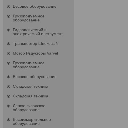
Весовое оборудование
Грузоподъемное
оборудование
Гидравлический и
электрический инструмент
Транспортер Шнековый
Мотор Редукторы Varvel
Грузоподъемное
оборудование
Весовое оборудование
Складская техника
Складская техника
Легкое складское
оборудование
Весоизмерительное
оборудование