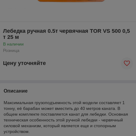
Лебедка ручная 0.5т червячная TOR VS 500 0,5
т 25 м
В наличии
Розница
Цену уточняйте
Описание
Максимальная грузоподъемность этой модели составляет 1
тонну, её барабан может вместить до 40 метров каната. В
общем комплекте поставляется канат для лебедки. Основная
техническая особенность этой ручной лебедки - червячный
силовой механизм, который является еще и стопорным
устройством.