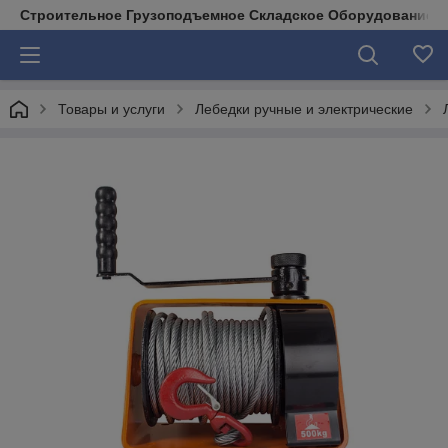
Строительное Грузоподъемное Складское Оборудование д
Товары и услуги
Лебедки ручные и электрические