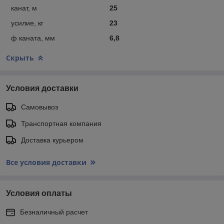
канат, м
25
усилие, кг
23
ф каната, мм
6,8
Скрыть
Условия доставки
Самовывоз
Транспортная компания
Доставка курьером
Все условия доставки
Условия оплаты
Безналичный расчет