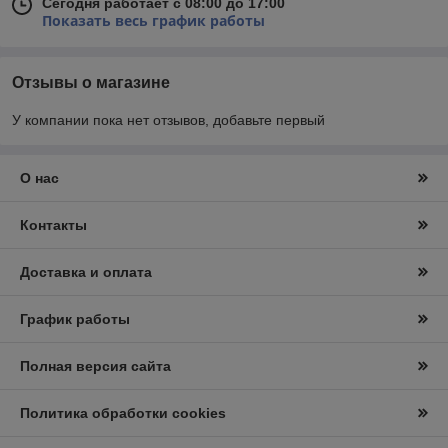
Сегодня работает с 08:00 до 17:00
Показать весь график работы
Отзывы о магазине
У компании пока нет отзывов, добавьте первый
О нас
Контакты
Доставка и оплата
График работы
Полная версия сайта
Политика обработки cookies