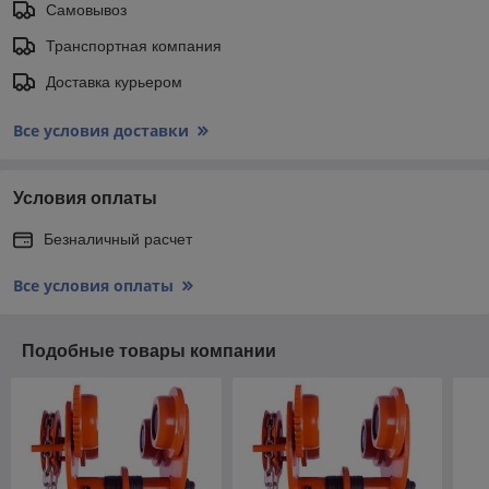
Самовывоз
Транспортная компания
Доставка курьером
Все условия доставки
Условия оплаты
Безналичный расчет
Все условия оплаты
Подобные товары компании