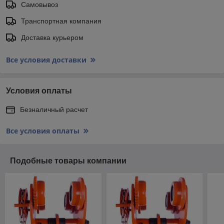
Самовывоз
Транспортная компания
Доставка курьером
Все условия доставки
Условия оплаты
Безналичный расчет
Все условия оплаты
Подобные товары компании