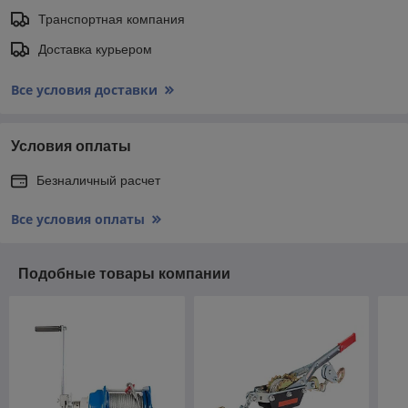
Транспортная компания
Доставка курьером
Все условия доставки
Условия оплаты
Безналичный расчет
Все условия оплаты
Подобные товары компании