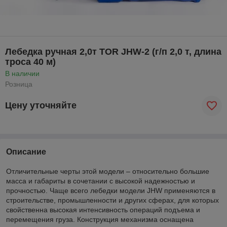
Лебедка ручная 2,0т TOR JHW-2 (г/п 2,0 т, длина
троса 40 м)
В наличии
Розница
Цену уточняйте
Описание
Отличительные черты этой модели – относительно большие
масса и габариты в сочетании с высокой надежностью и
прочностью. Чаще всего лебедки модели JHW применяются в
строительстве, промышленности и других сферах, для которых
свойственна высокая интенсивность операций подъема и
перемещения груза. Конструкция механизма оснащена