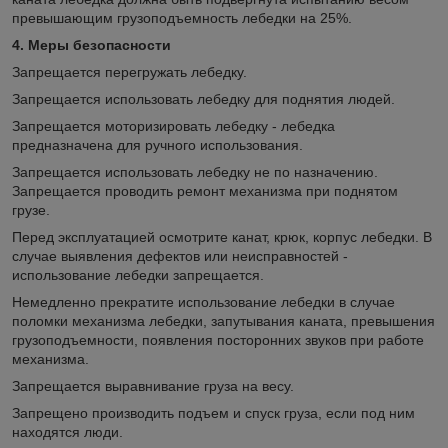
превышающим грузоподъемность лебедки на 25%.
4. Меры безопасности
Запрещается перегружать лебедку.
Запрещается использовать лебедку для поднятия людей.
Запрещается моторизировать лебедку - лебедка
предназначена для ручного использования.
Запрещается использовать лебедку не по назначению.
Запрещается проводить ремонт механизма при поднятом
грузе.
Перед эксплуатацией осмотрите канат, крюк, корпус лебедки. В
случае выявления дефектов или неисправностей -
использование лебедки запрещается.
Немедленно прекратите использование лебедки в случае
поломки механизма лебедки, запутывания каната, превышения
грузоподъемности, появления посторонних звуков при работе
механизма.
Запрещается выравнивание груза на весу.
Запрещено производить подъем и спуск груза, если под ним
находятся люди.