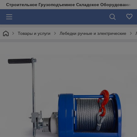
Строительное Грузоподъемное Складское Оборудование д
Товары и услуги
Лебедки ручные и электрические