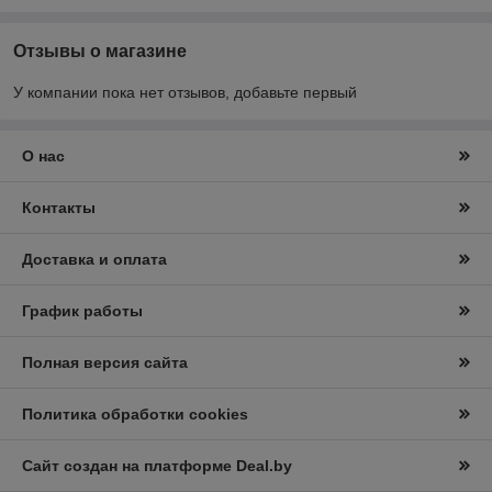
Отзывы о магазине
У компании пока нет отзывов, добавьте первый
О нас
Контакты
Доставка и оплата
График работы
Полная версия сайта
Политика обработки cookies
Сайт создан на платформе Deal.by