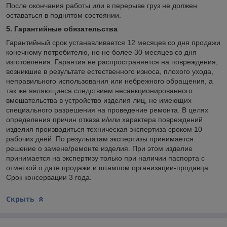
После окончания работы или в перерыве груз не должен
оставаться в поднятом состоянии.
5. Гарантийные обязательства
Гарантийный срок устанавливается 12 месяцев со дня продажи
конечному потребителю, но не более 30 месяцев со дня
изготовления. Гарантия не распространяется на повреждения,
возникшие в результате естественного износа, плохого ухода,
неправильного использования или небрежного обращения, а
так же являющиеся следствием несанкционированного
вмешательства в устройство изделия лиц, не имеющих
специального разрешения на проведение ремонта. В целях
определения причин отказа и/или характера повреждений
изделия производиться техническая экспертиза сроком 10
рабочих дней. По результатам экспертизы принимается
решение о замене/ремонте изделия. При этом изделие
принимается на экспертизу только при наличии паспорта с
отметкой о дате продажи и штампом организации-продавца.
Срок консервации 3 года.
Скрыть