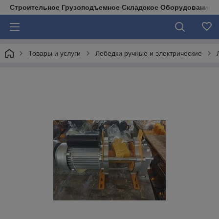
Строительное Грузоподъемное Складское Оборудование д
Товары и услуги
Лебедки ручные и электрические