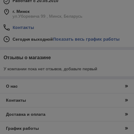
Работает с 20.05.2010
г. Минск
ул.Уборевича 99 , Минск, Беларусь
Контакты
Показать весь график работы
Сегодня выходной
Отзывы о магазине
У компании пока нет отзывов, добавьте первый
О нас
Контакты
Доставка и оплата
График работы