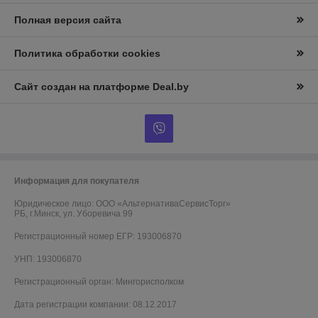
Полная версия сайта
Политика обработки cookies
Сайт создан на платформе Deal.by
Информация для покупателя
Юридическое лицо:
ООО «АльтернативаСервисТорг»
РБ, г.Минск, ул. Уборевича 99
Регистрационный номер ЕГР: 193006870
УНП: 193006870
Регистрационный орган: Мингорисполком
Дата регистрации компании: 08.12.2017