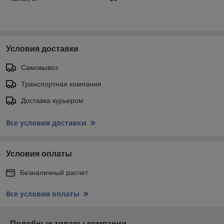
Условия доставки
Самовывоз
Транспортная компания
Доставка курьером
Все условия доставки
Условия оплаты
Безналичный расчет
Все условия оплаты
Подобные товары компании