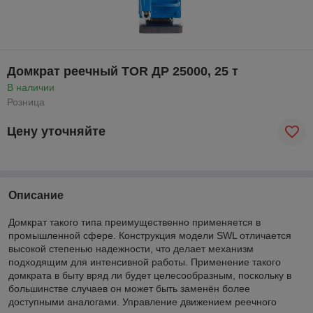
Домкрат реечный TOR ДР 25000, 25 т
В наличии
Розница
Цену уточняйте
Описание
Домкрат такого типа преимущественно применяется в
промышленной сфере. Конструкция модели SWL отличается
высокой степенью надежности, что делает механизм
подходящим для интенсивной работы. Применение такого
домкрата в быту вряд ли будет целесообразным, поскольку в
большинстве случаев он может быть заменён более
доступными аналогами. Управление движением реечного