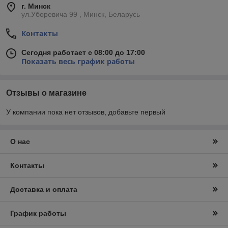
г. Минск
ул.Уборевича 99 , Минск, Беларусь
Контакты
Сегодня работает с 08:00 до 17:00
Показать весь график работы
Отзывы о магазине
У компании пока нет отзывов, добавьте первый
О нас
Контакты
Доставка и оплата
График работы