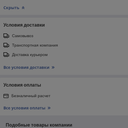
Скрыть
Условия доставки
Самовывоз
Транспортная компания
Доставка курьером
Все условия доставки
Условия оплаты
Безналичный расчет
Все условия оплаты
Подобные товары компании