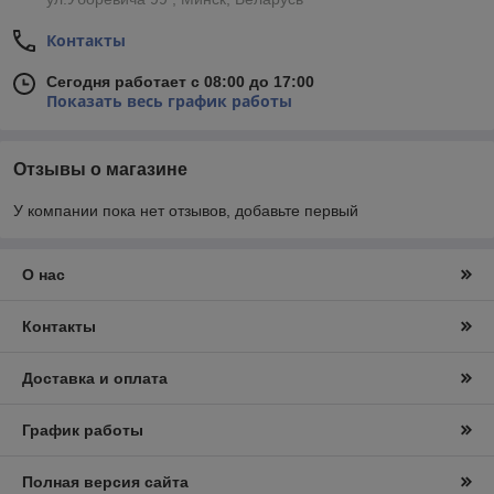
Контакты
Сегодня работает с 08:00 до 17:00
Показать весь график работы
Отзывы о магазине
У компании пока нет отзывов, добавьте первый
О нас
Контакты
Доставка и оплата
График работы
Полная версия сайта