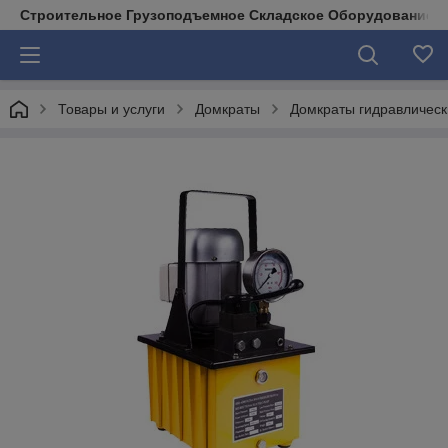
Строительное Грузоподъемное Складское Оборудование д
Товары и услуги
Домкраты
Домкраты гидравлическ