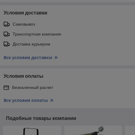
Условия доставки
Самовывоз
Транспортная компания
Доставка курьером
Все условия доставки
Условия оплаты
Безналичный расчет
Все условия оплаты
Подобные товары компании