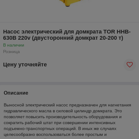
Насос электрический для домкрата TOR HHB-
630B 220v (двусторонний домкрат 20-200 т)
В наличии
Розница
Цену уточняйте
Описание
Выносной электрический насос предназначен для нагнетания
гидравлического масла в силовой цилиндр домкрата. Это
позволяет повысить производительность оборудования и
сократить рабочий штат при совершении интенсивных
подъемно-транспортных операций. В иных же случаях
целесообразно воспользоваться более простым и