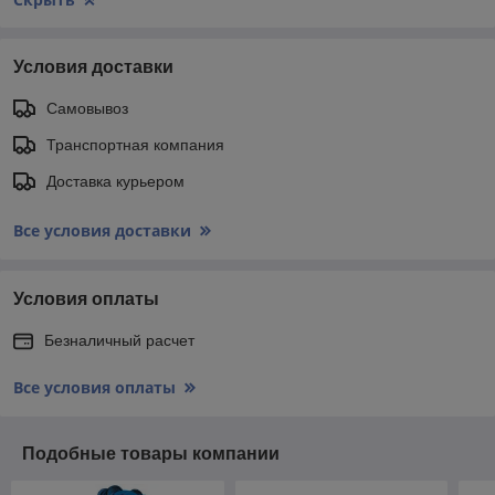
Условия доставки
Самовывоз
Транспортная компания
Доставка курьером
Все условия доставки
Условия оплаты
Безналичный расчет
Все условия оплаты
Подобные товары компании