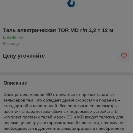
Таль электрическая TOR MD г/п 3,2 т 12 м
В наличии
Розница
Цену уточняйте
Описание
Электроталь модели MD отличается от прочих канатных
тельферов тем, что обладает двумя скоростями подъема –
стандартной и пониженной. Все остальные ее параметры
идентичны параметрам обычных подъемных устройств. В
комплект поставки талей марок CD и MD входит тележка для
перемещения груза в горизонтальной плоскости, поэтому нет
необходимости в дополнительных затратах на приобретение